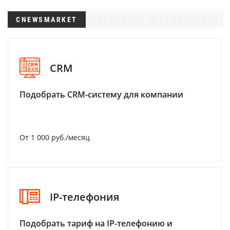
CNEWSMARKET
CRM
Подобрать CRM-систему для компании
От 1 000 руб./месяц
IP-телефония
Подобрать тариф на IP-телефонию и