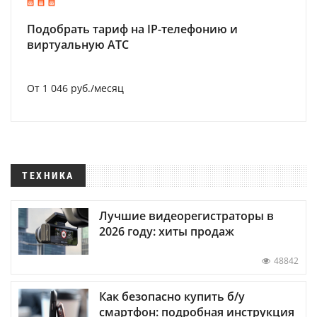
Подобрать тариф на IP-телефонию и
виртуальную АТС
От 1 046 руб./месяц
ТЕХНИКА
Лучшие видеорегистраторы в
2026 году: хиты продаж
48842
Как безопасно купить б/у
смартфон: подробная инструкция