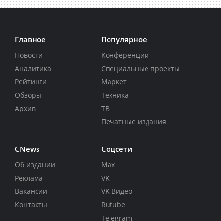
Главное
Популярное
Новости
Конференции
Аналитика
Специальные проекты
Рейтинги
Маркет
Обзоры
Техника
Архив
ТВ
Печатные издания
CNews
Соцсети
Об издании
Max
Реклама
VK
Вакансии
VK Видео
Контакты
Rutube
Telegram