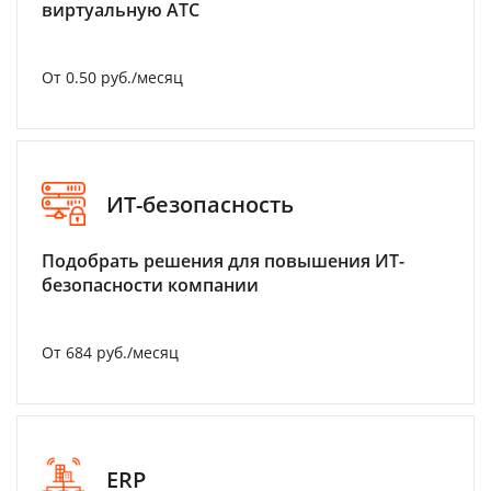
виртуальную АТС
От 0.50 руб./месяц
ИТ-безопасность
Подобрать решения для повышения ИТ-
безопасности компании
От 684 руб./месяц
ERP