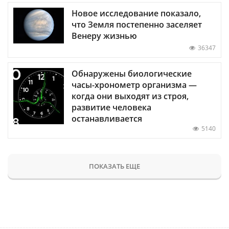
Новое исследование показало,
что Земля постепенно заселяет
Венеру жизнью
36347
Обнаружены биологические
часы-хронометр организма —
когда они выходят из строя,
развитие человека
останавливается
5140
ПОКАЗАТЬ ЕЩЕ