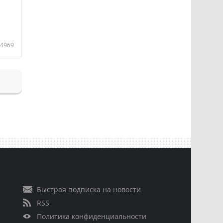
4969
Быстрая подписка на новости
RSS
Политика конфиденциальности