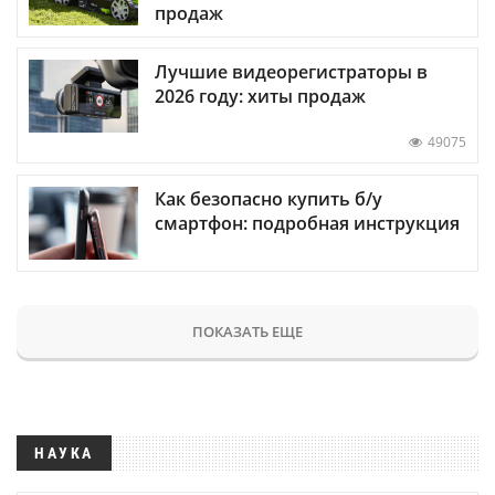
продаж
Лучшие видеорегистраторы в
2026 году: хиты продаж
49075
Как безопасно купить б/у
смартфон: подробная инструкция
ПОКАЗАТЬ ЕЩЕ
НАУКА