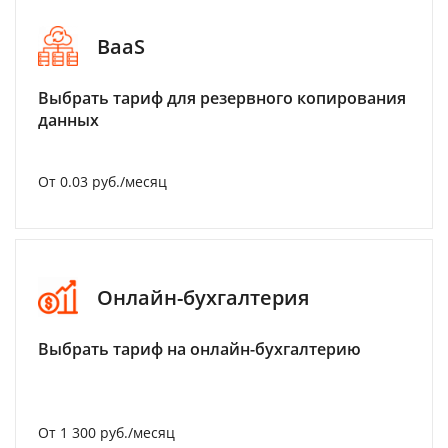
BaaS
Выбрать тариф для резервного копирования
данных
От 0.03 руб./месяц
Онлайн-бухгалтерия
Выбрать тариф на онлайн-бухгалтерию
От 1 300 руб./месяц