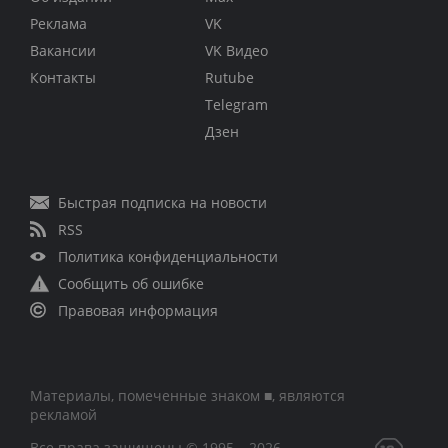
Реклама
VK
Вакансии
VK Видео
Контакты
Rutube
Telegram
Дзен
Быстрая подписка на новости
RSS
Политика конфиденциальности
Сообщить об ошибке
Правовая информация
Материалы, помеченные знаком ■, являются
рекламой
Все права защищены © 1995 – 2026