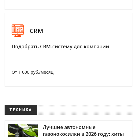
CRM
Подобрать CRM-систему для компании
От 1 000 руб./месяц
ТЕХНИКА
Лучшие автономные
газонокосилки в 2026 году: хиты