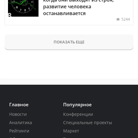
развитие человека
останавливается
5244
ПОКАЗАТЬ ЕЩЕ
Главное
Популярное
Новости
Конференции
Аналитика
Специальные проекты
Рейтинги
Маркет