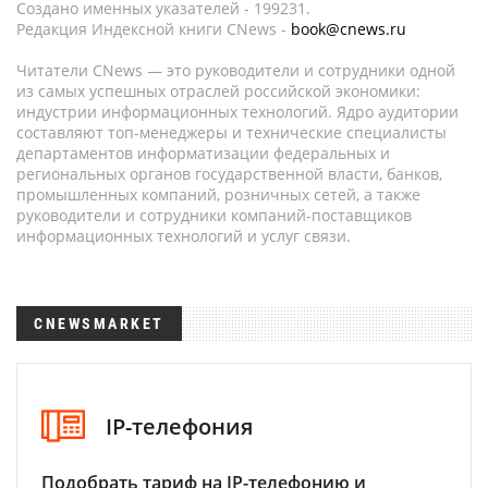
Создано именных указателей - 199231.
Редакция Индексной книги CNews -
book@cnews.ru
Читатели CNews — это руководители и сотрудники одной
из самых успешных отраслей российской экономики:
индустрии информационных технологий. Ядро аудитории
составляют топ-менеджеры и технические специалисты
департаментов информатизации федеральных и
региональных органов государственной власти, банков,
промышленных компаний, розничных сетей, а также
руководители и сотрудники компаний-поставщиков
информационных технологий и услуг связи.
CNEWSMARKET
IP-телефония
Подобрать тариф на IP-телефонию и