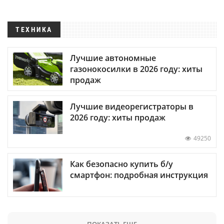
ТЕХНИКА
Лучшие автономные
газонокосилки в 2026 году: хиты
продаж
Лучшие видеорегистраторы в
2026 году: хиты продаж
49250
Как безопасно купить б/у
смартфон: подробная инструкция
ПОКАЗАТЬ ЕЩЕ