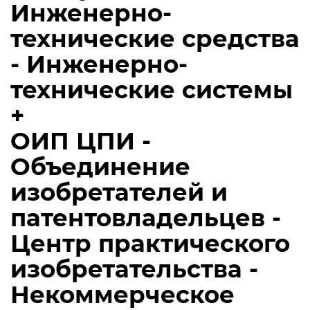
Инженерно-
технические средства
- Инженерно-
технические системы
+
ОИП ЦПИ -
Объединение
изобретателей и
патентовладельцев -
Центр практического
изобретательства -
Некоммерческое