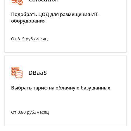
Подобрать ЦОД для размещения ИТ-
оборудования
От 815 руб./месяц
DBaaS
Выбрать тариф на облачную базу данных
От 0.80 руб./месяц