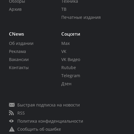
Обзоры
Техника
Архив
ТВ
Печатные издания
CNews
Соцсети
Об издании
Max
Реклама
VK
Вакансии
VK Видео
Контакты
Rutube
Telegram
Дзен
Быстрая подписка на новости
RSS
Политика конфиденциальности
Сообщить об ошибке