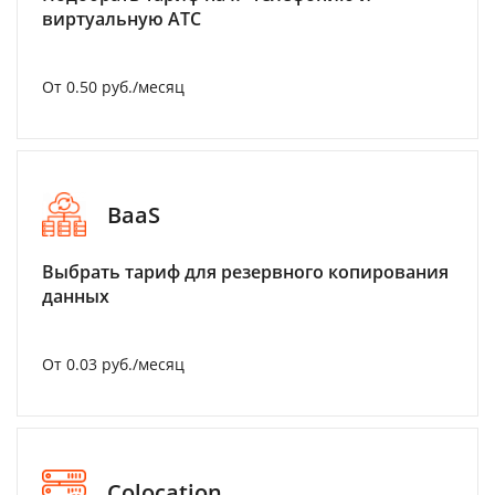
виртуальную АТС
От 0.50 руб./месяц
BaaS
Выбрать тариф для резервного копирования
данных
От 0.03 руб./месяц
Colocation