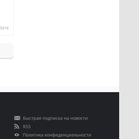
5016
Быстрая подписка на новости
RSS
Политика конфиденциальности