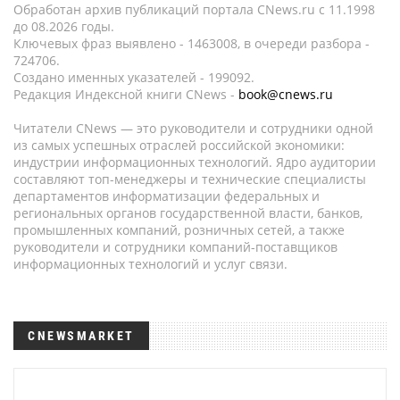
Обработан архив публикаций портала CNews.ru c 11.1998
до 08.2026 годы.
Ключевых фраз выявлено - 1463008, в очереди разбора -
724706.
Создано именных указателей - 199092.
Редакция Индексной книги CNews -
book@cnews.ru
Читатели CNews — это руководители и сотрудники одной
из самых успешных отраслей российской экономики:
индустрии информационных технологий. Ядро аудитории
составляют топ-менеджеры и технические специалисты
департаментов информатизации федеральных и
региональных органов государственной власти, банков,
промышленных компаний, розничных сетей, а также
руководители и сотрудники компаний-поставщиков
информационных технологий и услуг связи.
CNEWSMARKET