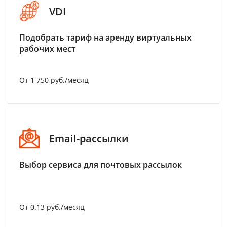
VDI
Подобрать тариф на аренду виртуальных
рабочих мест
От 1 750 руб./месяц
Email-рассылки
Выбор сервиса для почтовых рассылок
От 0.13 руб./месяц