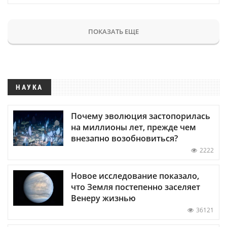
ПОКАЗАТЬ ЕЩЕ
НАУКА
Почему эволюция застопорилась
на миллионы лет, прежде чем
внезапно возобновиться?
2222
Новое исследование показало,
что Земля постепенно заселяет
Венеру жизнью
36121