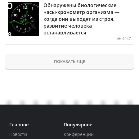
Обнаружены биологические
часы-хронометр организма —
когда они выходят из строя,
развитие человека
останавливается
4947
ПОКАЗАТЬ ЕЩЕ
Главное
Популярное
Новости
Конференции