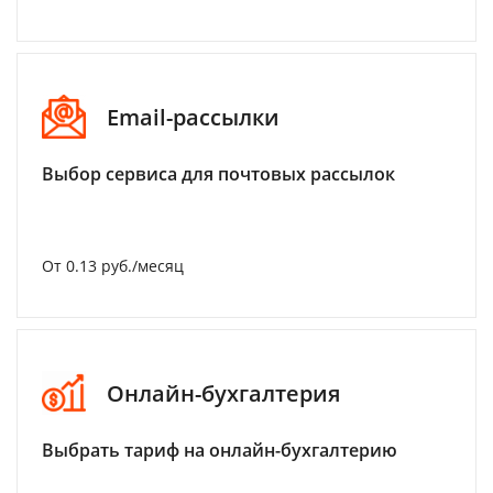
Email-рассылки
Выбор сервиса для почтовых рассылок
От 0.13 руб./месяц
Онлайн-бухгалтерия
Выбрать тариф на онлайн-бухгалтерию