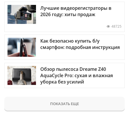
Лучшие видеорегистраторы в
2026 году: хиты продаж
48725
Как безопасно купить б/у
смартфон: подробная инструкция
Обзор пылесоса Dreame Z40
AquaCycle Pro: сухая и влажная
уборка без усилий
ПОКАЗАТЬ ЕЩЕ