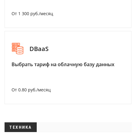
От 1 300 руб./месяц
DBaaS
Выбрать тариф на облачную базу данных
От 0.80 руб./месяц
ТЕХНИКА