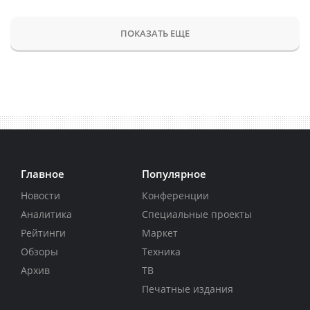
ПОКАЗАТЬ ЕЩЕ
Главное
Популярное
Новости
Конференции
Аналитика
Специальные проекты
Рейтинги
Маркет
Обзоры
Техника
Архив
ТВ
Печатные издания