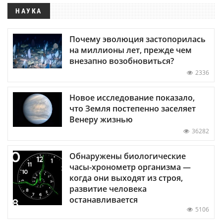
НАУКА
Почему эволюция застопорилась
на миллионы лет, прежде чем
внезапно возобновиться?
2336
Новое исследование показало,
что Земля постепенно заселяет
Венеру жизнью
36282
Обнаружены биологические
часы-хронометр организма —
когда они выходят из строя,
развитие человека
останавливается
5106