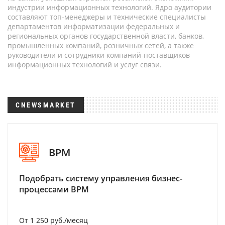
индустрии информационных технологий. Ядро аудитории
составляют топ-менеджеры и технические специалисты
департаментов информатизации федеральных и
региональных органов государственной власти, банков,
промышленных компаний, розничных сетей, а также
руководители и сотрудники компаний-поставщиков
информационных технологий и услуг связи.
CNEWSMARKET
BPM
Подобрать систему управления бизнес-
процессами BPM
От 1 250 руб./месяц