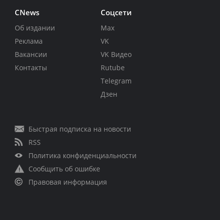
CNews
Соцсети
Об издании
Max
Реклама
VK
Вакансии
VK Видео
Контакты
Rutube
Telegram
Дзен
Быстрая подписка на новости
RSS
Политика конфиденциальности
Сообщить об ошибке
Правовая информация