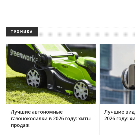
ТЕХНИКА
Лучшие автономные
Лучшие вид
газонокосилки в 2026 году: хиты
2026 году: 
продаж