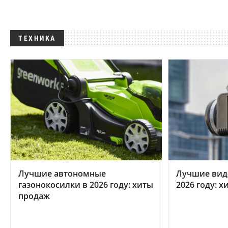
ТЕХНИКА
Лучшие автономные
Лучшие вид
газонокосилки в 2026 году: хиты
2026 году: 
продаж