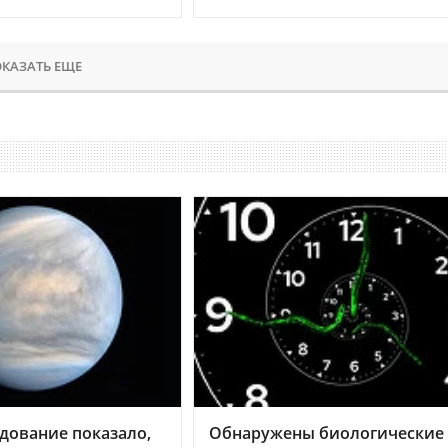
КАЗАТЬ ЕЩЕ
дование показало,
Обнаружены биологические