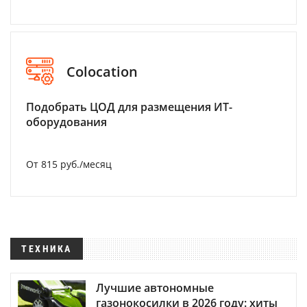
Colocation
Подобрать ЦОД для размещения ИТ-
оборудования
От 815 руб./месяц
ТЕХНИКА
Лучшие автономные
газонокосилки в 2026 году: хиты