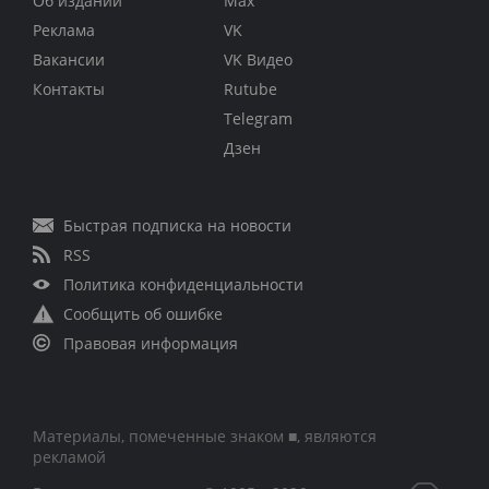
Об издании
Max
Реклама
VK
Вакансии
VK Видео
Контакты
Rutube
Telegram
Дзен
Быстрая подписка на новости
RSS
Политика конфиденциальности
Сообщить об ошибке
Правовая информация
Материалы, помеченные знаком ■, являются
рекламой