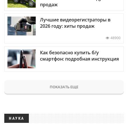
продаж
Лучшие видеорегистраторы в
2026 году: хиты продаж
48900
Как безопасно купить б/у
смартфон: подробная инструкция
ПОКАЗАТЬ ЕЩЕ
НАУКА