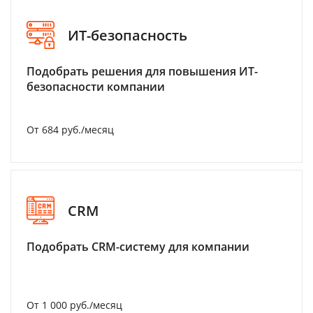
ИТ-безопасность
Подобрать решения для повышения ИТ-
безопасности компании
От 684 руб./месяц
CRM
Подобрать CRM-систему для компании
От 1 000 руб./месяц