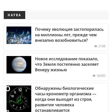
НАУКА
Почему эволюция застопорилась
на миллионы лет, прежде чем
внезапно возобновиться?
2188
Новое исследование показало,
что Земля постепенно заселяет
Венеру жизнью
36082
Обнаружены биологические
часы-хронометр организма —
когда они выходят из строя,
развитие человека
останавливается