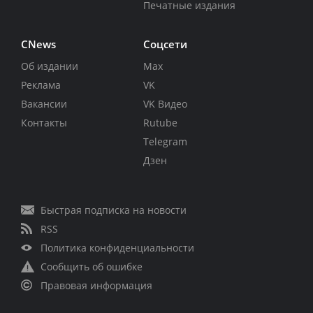
Печатные издания
CNews
Соцсети
Об издании
Max
Реклама
VK
Вакансии
VK Видео
Контакты
Rutube
Telegram
Дзен
Быстрая подписка на новости
RSS
Политика конфиденциальности
Сообщить об ошибке
Правовая информация