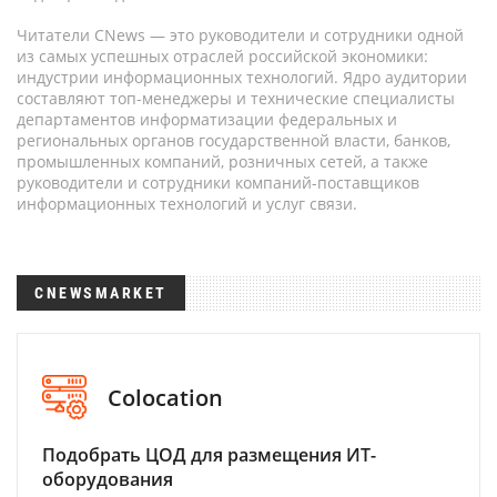
Читатели CNews — это руководители и сотрудники одной
из самых успешных отраслей российской экономики:
индустрии информационных технологий. Ядро аудитории
составляют топ-менеджеры и технические специалисты
департаментов информатизации федеральных и
региональных органов государственной власти, банков,
промышленных компаний, розничных сетей, а также
руководители и сотрудники компаний-поставщиков
информационных технологий и услуг связи.
CNEWSMARKET
Colocation
Подобрать ЦОД для размещения ИТ-
оборудования