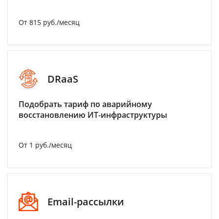
От 815 руб./месяц
DRaaS
Подобрать тариф по аварийному
восстановлению ИТ-инфраструктуры
От 1 руб./месяц
Email-рассылки