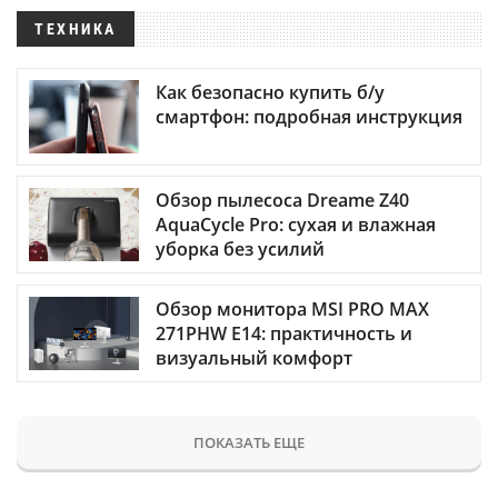
ТЕХНИКА
Как безопасно купить б/у
смартфон: подробная инструкция
Обзор пылесоса Dreame Z40
AquaCycle Pro: сухая и влажная
уборка без усилий
Обзор монитора MSI PRO MAX
271PHW E14: практичность и
визуальный комфорт
ПОКАЗАТЬ ЕЩЕ