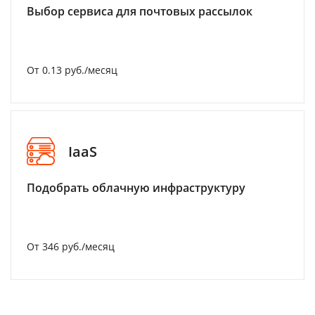
Выбор сервиса для почтовых рассылок
От 0.13 руб./месяц
IaaS
Подобрать облачную инфраструктуру
От 346 руб./месяц