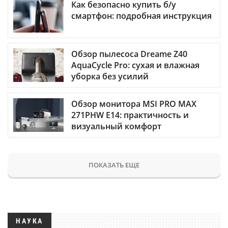
Как безопасно купить б/у
смартфон: подробная инструкция
Обзор пылесоса Dreame Z40
AquaCycle Pro: сухая и влажная
уборка без усилий
Обзор монитора MSI PRO MAX
271PHW E14: практичность и
визуальный комфорт
ПОКАЗАТЬ ЕЩЕ
НАУКА