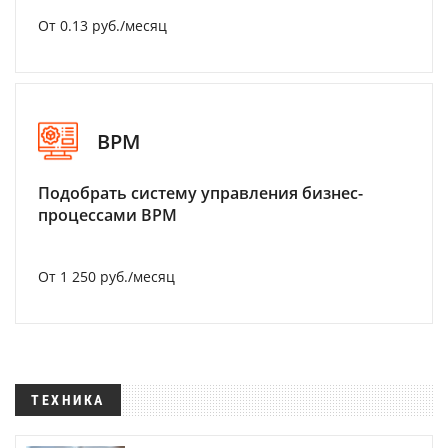
От 0.13 руб./месяц
BPM
Подобрать систему управления бизнес-
процессами BPM
От 1 250 руб./месяц
ТЕХНИКА