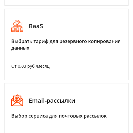
BaaS
Выбрать тариф для резервного копирования
данных
От 0.03 руб./месяц
Email-рассылки
Выбор сервиса для почтовых рассылок