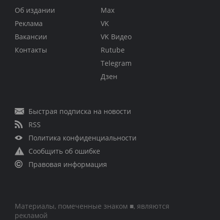
Об издании
Max
Реклама
VK
Вакансии
VK Видео
Контакты
Rutube
Telegram
Дзен
Быстрая подписка на новости
RSS
Политика конфиденциальности
Сообщить об ошибке
Правовая информация
Материалы, помеченные знаком ■, являются
рекламой