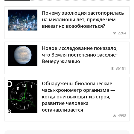
Почему эволюция застопорилась
на миллионы лет, прежде чем
внезапно возобновиться?
2264
Новое исследование показало,
что Земля постепенно заселяет
Венеру жизнью
36181
Обнаружены биологические
часы-хронометр организма —
когда они выходят из строя,
развитие человека
останавливается
4998