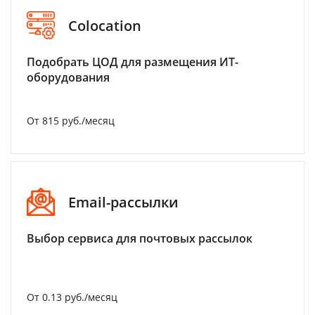
Colocation
Подобрать ЦОД для размещения ИТ-
оборудования
От 815 руб./месяц
Email-рассылки
Выбор сервиса для почтовых рассылок
От 0.13 руб./месяц