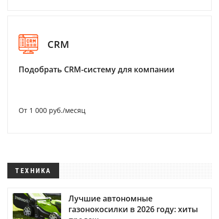
CRM
Подобрать CRM-систему для компании
От 1 000 руб./месяц
ТЕХНИКА
Лучшие автономные
газонокосилки в 2026 году: хиты