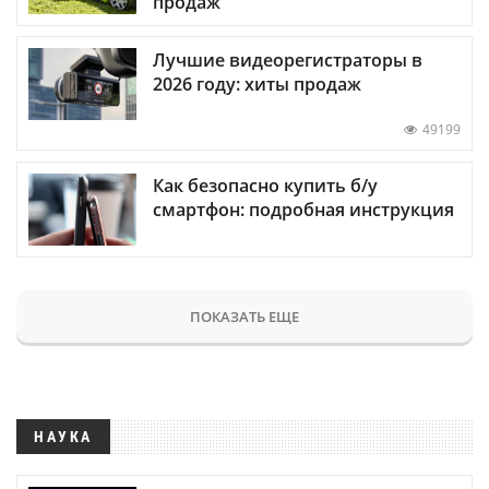
продаж
Лучшие видеорегистраторы в
2026 году: хиты продаж
49199
Как безопасно купить б/у
смартфон: подробная инструкция
ПОКАЗАТЬ ЕЩЕ
НАУКА