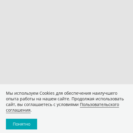
Мы используем Сookies для обеспечения наилучшего
опыта работы на нашем сайте. Продолжая использовать
сайт, вы соглашаетесь с условиями
Пользовательского
соглашения
.
Понятно