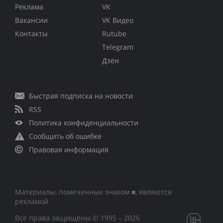
Реклама
VK
Вакансии
VK Видео
Контакты
Rutube
Telegram
Дзен
Быстрая подписка на новости
RSS
Политика конфиденциальности
Сообщить об ошибке
Правовая информация
Материалы, помеченные знаком ■, являются
рекламой
Все права защищены © 1995 – 2026