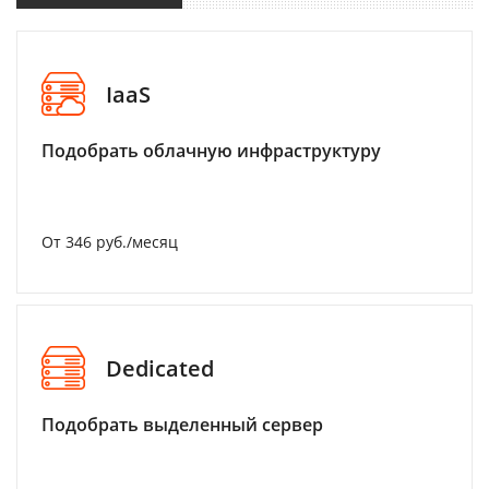
IaaS
Подобрать облачную инфраструктуру
От 346 руб./месяц
Dedicated
Подобрать выделенный сервер