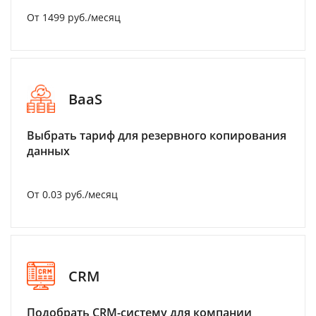
От 1499 руб./месяц
BaaS
Выбрать тариф для резервного копирования
данных
От 0.03 руб./месяц
CRM
Подобрать CRM-систему для компании