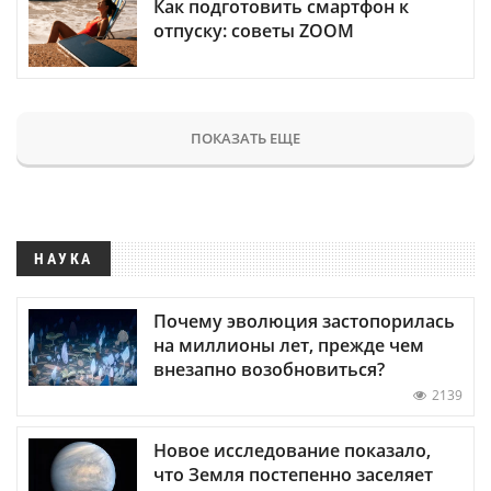
Как подготовить смартфон к
отпуску: советы ZOOM
ПОКАЗАТЬ ЕЩЕ
НАУКА
Почему эволюция застопорилась
на миллионы лет, прежде чем
внезапно возобновиться?
2139
Новое исследование показало,
что Земля постепенно заселяет