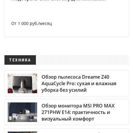
От 1 000 руб./месяц
ТЕХНИКА
Обзор пылесоса Dreame Z40
AquaCycle Pro: сухая и влажная
уборка без усилий
Обзор монитора MSI PRO MAX
271PHW E14: практичность и
визуальный комфорт