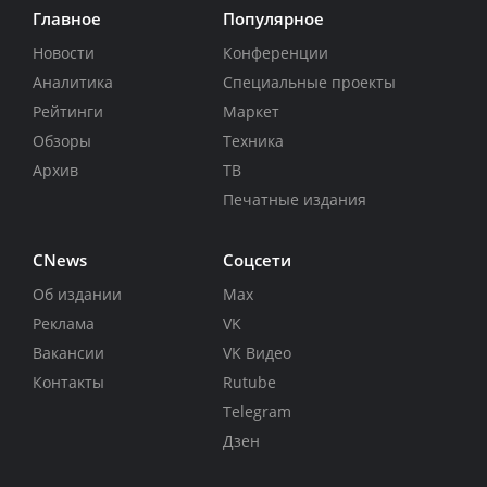
Главное
Популярное
Новости
Конференции
Аналитика
Специальные проекты
Рейтинги
Маркет
Обзоры
Техника
Архив
ТВ
Печатные издания
CNews
Соцсети
Об издании
Max
Реклама
VK
Вакансии
VK Видео
Контакты
Rutube
Telegram
Дзен