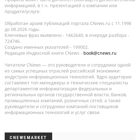
информацией, в т.ч. презентацией о компании или
продукте/услуге.
Обработан архив публикаций портала CNews.ru c 11.1998
до 08.2026 годы.
Ключевых фраз выявлено - 1462640, в очереди разбора -
724746.
Создано именных указателей - 199002.
Редакция Индексной книги CNews -
book@cnews.ru
Читатели CNews — это руководители и сотрудники одной
из самых успешных отраслей российской экономики:
индустрии информационных технологий. Ядро аудитории
составляют топ-менеджеры и технические специалисты
департаментов информатизации федеральных и
региональных органов государственной власти, банков,
промышленных компаний, розничных сетей, а также
руководители и сотрудники компаний-поставщиков
информационных технологий и услуг связи.
CNEWSMARKET