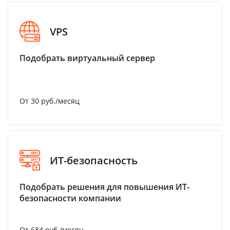
VPS
Подобрать виртуальный сервер
От 30 руб./месяц
ИТ-безопасность
Подобрать решения для повышения ИТ-
безопасности компании
От 684 руб./месяц