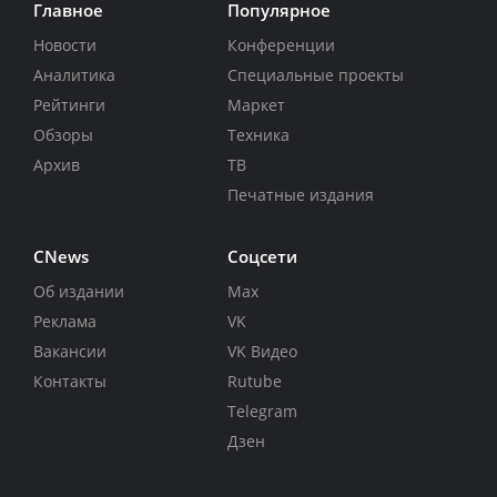
Главное
Популярное
Новости
Конференции
Аналитика
Специальные проекты
Рейтинги
Маркет
Обзоры
Техника
Архив
ТВ
Печатные издания
CNews
Соцсети
Об издании
Max
Реклама
VK
Вакансии
VK Видео
Контакты
Rutube
Telegram
Дзен