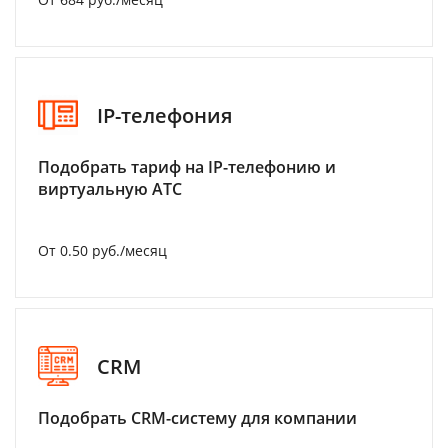
IP-телефония
Подобрать тариф на IP-телефонию и
виртуальную АТС
От 0.50 руб./месяц
CRM
Подобрать CRM-систему для компании