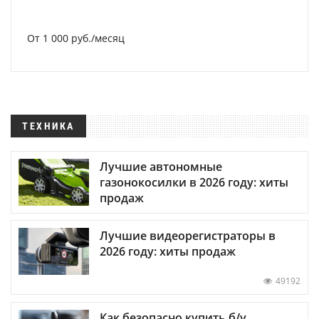
От 1 000 руб./месяц
ТЕХНИКА
Лучшие автономные
газонокосилки в 2026 году: хиты
продаж
Лучшие видеорегистраторы в
2026 году: хиты продаж
49192
Как безопасно купить б/у