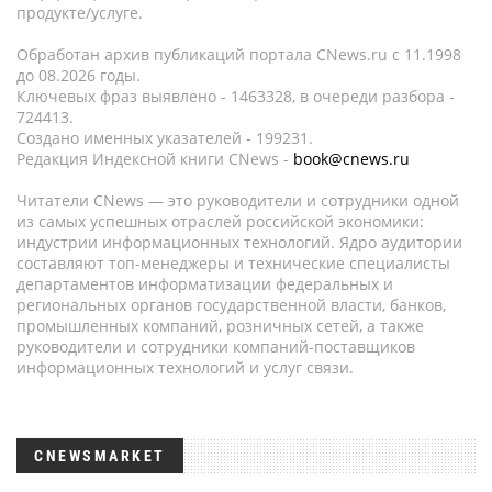
продукте/услуге.
Обработан архив публикаций портала CNews.ru c 11.1998
до 08.2026 годы.
Ключевых фраз выявлено - 1463328, в очереди разбора -
724413.
Создано именных указателей - 199231.
Редакция Индексной книги CNews -
book@cnews.ru
Читатели CNews — это руководители и сотрудники одной
из самых успешных отраслей российской экономики:
индустрии информационных технологий. Ядро аудитории
составляют топ-менеджеры и технические специалисты
департаментов информатизации федеральных и
региональных органов государственной власти, банков,
промышленных компаний, розничных сетей, а также
руководители и сотрудники компаний-поставщиков
информационных технологий и услуг связи.
CNEWSMARKET