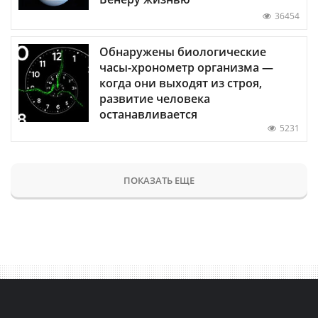
36454
Обнаружены биологические
часы-хронометр организма —
когда они выходят из строя,
развитие человека
останавливается
5231
ПОКАЗАТЬ ЕЩЕ