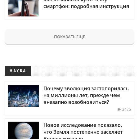
смартфон: подробная инструкция
ПОКАЗАТЬ ЕЩЕ
НАУКА
Почему эволюция застопорилась
на миллионы лет, прежде чем
внезапно возобновиться?
2475
Новое исследование показало,
что Земля постепенно заселяет
Венеру жизнью