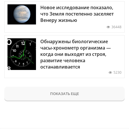
Новое исследование показало,
что Земля постепенно заселяет
Венеру жизнью
36448
Обнаружены биологические
часы-хронометр организма —
когда они выходят из строя,
развитие человека
останавливается
5230
ПОКАЗАТЬ ЕЩЕ