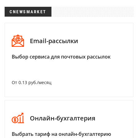
CNEWSMARKET
Email-рассылки
Выбор сервиса для почтовых рассылок
От 0.13 руб./месяц
Онлайн-бухгалтерия
Выбрать тариф на онлайн-бухгалтерию