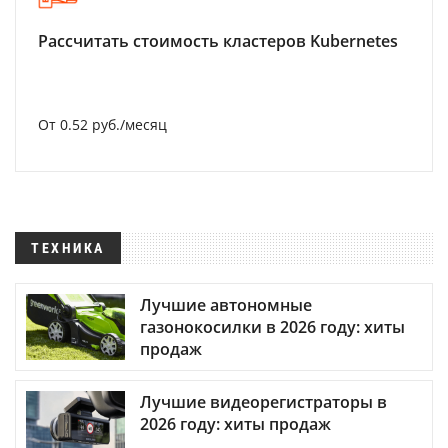
Рассчитать стоимость кластеров Kubernetes
От 0.52 руб./месяц
ТЕХНИКА
Лучшие автономные
газонокосилки в 2026 году: хиты
продаж
Лучшие видеорегистраторы в
2026 году: хиты продаж