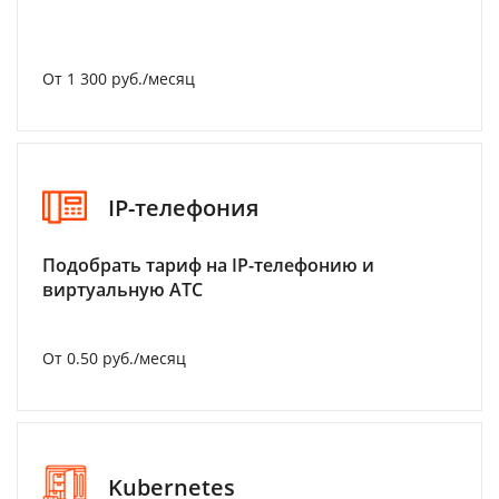
От 1 300 руб./месяц
IP-телефония
Подобрать тариф на IP-телефонию и
виртуальную АТС
От 0.50 руб./месяц
Kubernetes