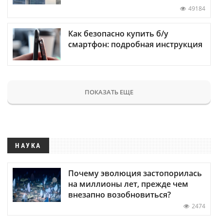
49184
Как безопасно купить б/у
смартфон: подробная инструкция
ПОКАЗАТЬ ЕЩЕ
НАУКА
Почему эволюция застопорилась
на миллионы лет, прежде чем
внезапно возобновиться?
2474