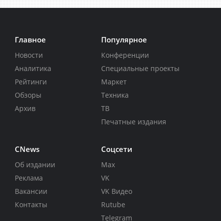
Главное
Популярное
Новости
Конференции
Аналитика
Специальные проекты
Рейтинги
Маркет
Обзоры
Техника
Архив
ТВ
Печатные издания
CNews
Соцсети
Об издании
Max
Реклама
VK
Вакансии
VK Видео
Контакты
Rutube
Telegram