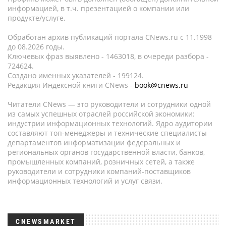
информацией, в т.ч. презентацией о компании или
продукте/услуге.
Обработан архив публикаций портала CNews.ru c 11.1998
до 08.2026 годы.
Ключевых фраз выявлено - 1463018, в очереди разбора -
724624.
Создано именных указателей - 199124.
Редакция Индексной книги CNews -
book@cnews.ru
Читатели CNews — это руководители и сотрудники одной
из самых успешных отраслей российской экономики:
индустрии информационных технологий. Ядро аудитории
составляют топ-менеджеры и технические специалисты
департаментов информатизации федеральных и
региональных органов государственной власти, банков,
промышленных компаний, розничных сетей, а также
руководители и сотрудники компаний-поставщиков
информационных технологий и услуг связи.
CNEWSMARKET