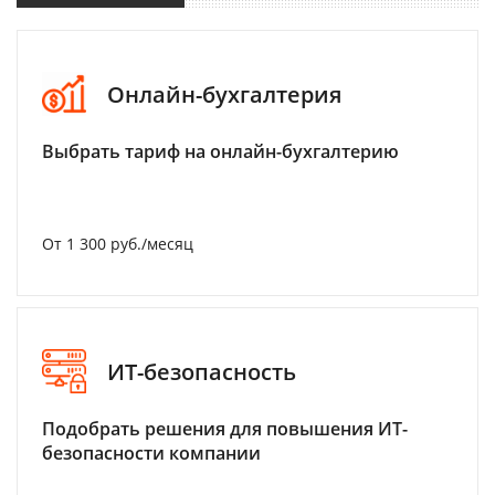
Онлайн-бухгалтерия
Выбрать тариф на онлайн-бухгалтерию
От 1 300 руб./месяц
ИТ-безопасность
Подобрать решения для повышения ИТ-
безопасности компании