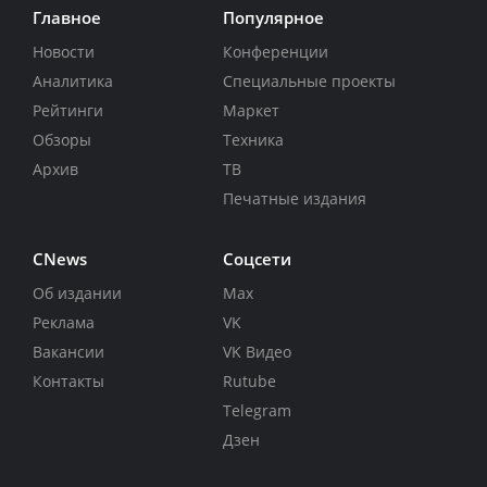
Главное
Популярное
Новости
Конференции
Аналитика
Специальные проекты
Рейтинги
Маркет
Обзоры
Техника
Архив
ТВ
Печатные издания
CNews
Соцсети
Об издании
Max
Реклама
VK
Вакансии
VK Видео
Контакты
Rutube
Telegram
Дзен