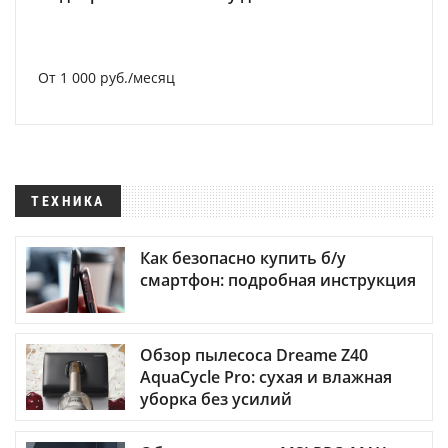
От 1 000 руб./месяц
ТЕХНИКА
Как безопасно купить б/у
смартфон: подробная инструкция
Обзор пылесоса Dreame Z40
AquaCycle Pro: сухая и влажная
уборка без усилий