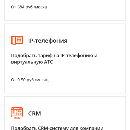
От 684 руб./месяц
IP-телефония
Подобрать тариф на IP-телефонию и
виртуальную АТС
От 0.50 руб./месяц
CRM
Подобрать CRM-систему для компании