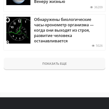
Венеру жизнью
36209
Обнаружены биологические
часы-хронометр организма —
когда они выходят из строя,
развитие человека
останавливается
5026
ПОКАЗАТЬ ЕЩЕ