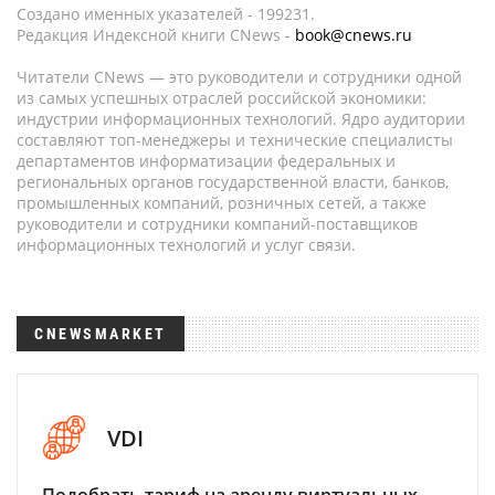
Создано именных указателей - 199231.
Редакция Индексной книги CNews -
book@cnews.ru
Читатели CNews — это руководители и сотрудники одной
из самых успешных отраслей российской экономики:
индустрии информационных технологий. Ядро аудитории
составляют топ-менеджеры и технические специалисты
департаментов информатизации федеральных и
региональных органов государственной власти, банков,
промышленных компаний, розничных сетей, а также
руководители и сотрудники компаний-поставщиков
информационных технологий и услуг связи.
CNEWSMARKET
VDI