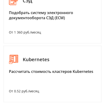
СЭД
Подобрать систему электронного
документооборота СЭД (ECM)
От 1 360 руб./месяц
Kubernetes
Рассчитать стоимость кластеров Kubernetes
От 0.52 руб./месяц