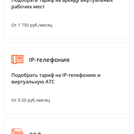
Подобрать тариф на аренду виртуальных
рабочих мест
От 1 750 руб./месяц
IP-телефония
Подобрать тариф на IP-телефонию и
виртуальную АТС
От 0.50 руб./месяц