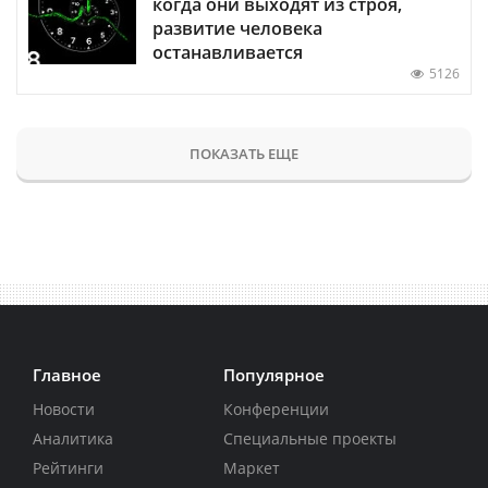
когда они выходят из строя,
развитие человека
останавливается
5126
ПОКАЗАТЬ ЕЩЕ
Главное
Популярное
Новости
Конференции
Аналитика
Специальные проекты
Рейтинги
Маркет