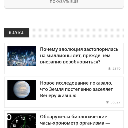
ПОКАЗАТЬ ЕЩЕ
НАУКА
Почему эволюция застопорилась
на миллионы лет, прежде чем
внезапно возобновиться?
2370
Новое исследование показало,
что Земля постепенно заселяет
Венеру жизнью
36327
Обнаружены биологические
часы-хронометр организма —