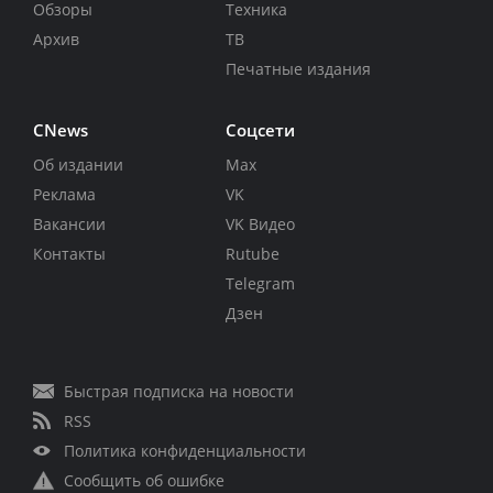
Обзоры
Техника
Архив
ТВ
Печатные издания
CNews
Соцсети
Об издании
Max
Реклама
VK
Вакансии
VK Видео
Контакты
Rutube
Telegram
Дзен
Быстрая подписка на новости
RSS
Политика конфиденциальности
Сообщить об ошибке