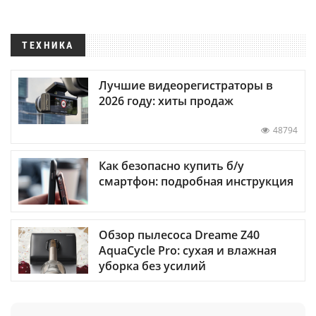
ТЕХНИКА
Лучшие видеорегистраторы в
2026 году: хиты продаж
48794
Как безопасно купить б/у
смартфон: подробная инструкция
Обзор пылесоса Dreame Z40
AquaCycle Pro: сухая и влажная
уборка без усилий