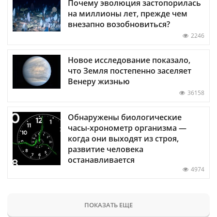
Почему эволюция застопорилась
на миллионы лет, прежде чем
внезапно возобновиться?
2246
Новое исследование показало,
что Земля постепенно заселяет
Венеру жизнью
36158
Обнаружены биологические
часы-хронометр организма —
когда они выходят из строя,
развитие человека
останавливается
4974
ПОКАЗАТЬ ЕЩЕ