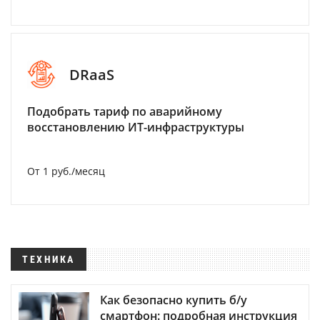
DRaaS
Подобрать тариф по аварийному
восстановлению ИТ-инфраструктуры
От 1 руб./месяц
ТЕХНИКА
Как безопасно купить б/у
смартфон: подробная инструкция