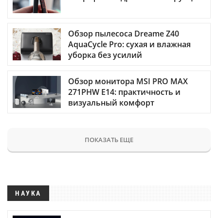
Обзор пылесоса Dreame Z40
AquaCycle Pro: сухая и влажная
уборка без усилий
Обзор монитора MSI PRO MAX
271PHW E14: практичность и
визуальный комфорт
ПОКАЗАТЬ ЕЩЕ
НАУКА