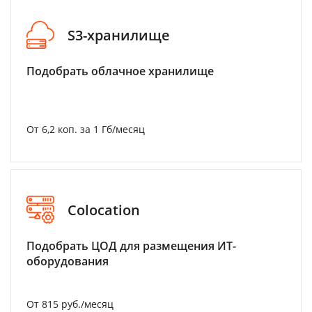
S3-хранилище
Подобрать облачное хранилище
От 6,2 коп. за 1 Гб/месяц
Colocation
Подобрать ЦОД для размещения ИТ-
оборудования
От 815 руб./месяц