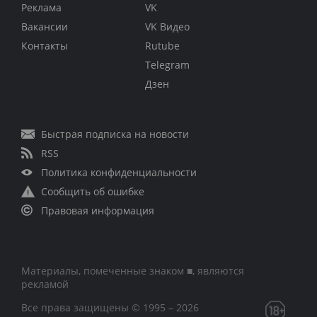
Реклама
VK
Вакансии
VK Видео
Контакты
Rutube
Telegram
Дзен
Быстрая подписка на новости
RSS
Политика конфиденциальности
Сообщить об ошибке
Правовая информация
Материалы, помеченные знаком ■, являются
рекламой
Все права защищены © 1995 – 2026