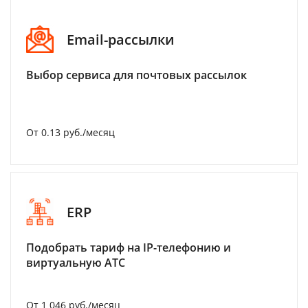
Email-рассылки
Выбор сервиса для почтовых рассылок
От 0.13 руб./месяц
ERP
Подобрать тариф на IP-телефонию и
виртуальную АТС
От 1 046 руб./месяц