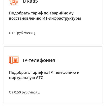
DRaaS
Подобрать тариф по аварийному
восстановлению ИТ-инфраструктуры
От 1 руб./месяц
IP-телефония
Подобрать тариф на IP-телефонию и
виртуальную АТС
От 0.50 руб./месяц