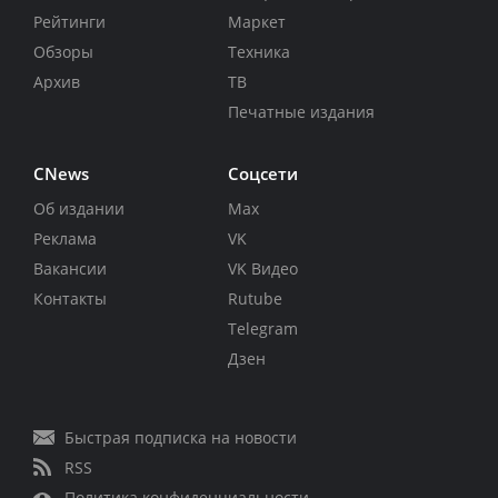
Рейтинги
Маркет
Обзоры
Техника
Архив
ТВ
Печатные издания
CNews
Соцсети
Об издании
Max
Реклама
VK
Вакансии
VK Видео
Контакты
Rutube
Telegram
Дзен
Быстрая подписка на новости
RSS
Политика конфиденциальности