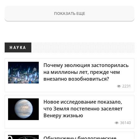
ПОКАЗАТЬ ЕЩЕ
НАУКА
Почему эволюция застопорилась
на миллионы лет, прежде чем
внезапно возобновиться?
2231
Новое исследование показало,
что Земля постепенно заселяет
Венеру жизнью
36140
Обнаружены биологические