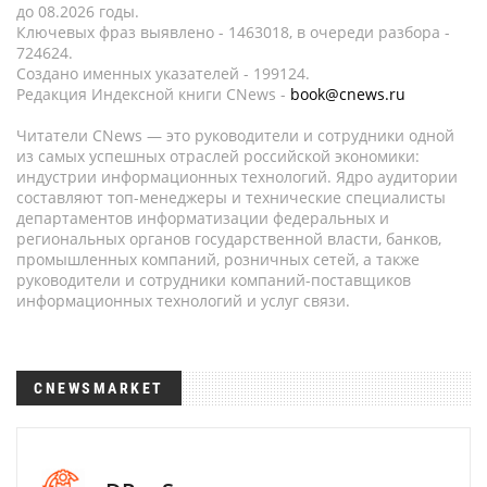
до 08.2026 годы.
Ключевых фраз выявлено - 1463018, в очереди разбора -
724624.
Создано именных указателей - 199124.
Редакция Индексной книги CNews -
book@cnews.ru
Читатели CNews — это руководители и сотрудники одной
из самых успешных отраслей российской экономики:
индустрии информационных технологий. Ядро аудитории
составляют топ-менеджеры и технические специалисты
департаментов информатизации федеральных и
региональных органов государственной власти, банков,
промышленных компаний, розничных сетей, а также
руководители и сотрудники компаний-поставщиков
информационных технологий и услуг связи.
CNEWSMARKET