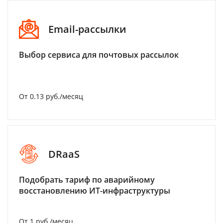
Email-рассылки
Выбор сервиса для почтовых рассылок
От 0.13 руб./месяц
DRaaS
Подобрать тариф по аварийному
восстановлению ИТ-инфраструктуры
От 1 руб./месяц