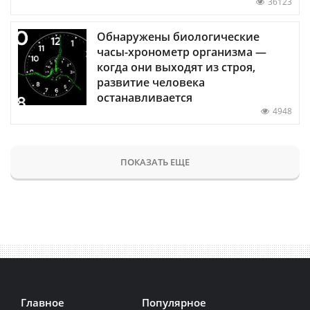
36123
Обнаружены биологические
часы-хронометр организма —
когда они выходят из строя,
развитие человека
останавливается
4948
ПОКАЗАТЬ ЕЩЕ
Главное
Популярное