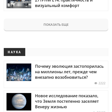
визуальный комфорт
ПОКАЗАТЬ ЕЩЕ
НАУКА
Почему эволюция застопорилась
на миллионы лет, прежде чем
внезапно возобновиться?
2222
Новое исследование показало,
что Земля постепенно заселяет
Венеру жизнью