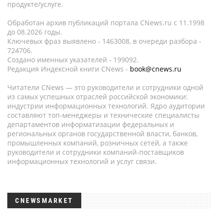
продукте/услуге.
Обработан архив публикаций портала CNews.ru c 11.1998
до 08.2026 годы.
Ключевых фраз выявлено - 1463008, в очереди разбора -
724706.
Создано именных указателей - 199092.
Редакция Индексной книги CNews -
book@cnews.ru
Читатели CNews — это руководители и сотрудники одной
из самых успешных отраслей российской экономики:
индустрии информационных технологий. Ядро аудитории
составляют топ-менеджеры и технические специалисты
департаментов информатизации федеральных и
региональных органов государственной власти, банков,
промышленных компаний, розничных сетей, а также
руководители и сотрудники компаний-поставщиков
информационных технологий и услуг связи.
CNEWSMARKET