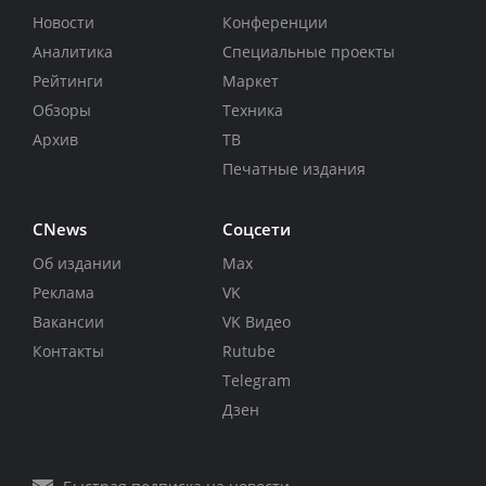
Новости
Конференции
Аналитика
Специальные проекты
Рейтинги
Маркет
Обзоры
Техника
Архив
ТВ
Печатные издания
CNews
Соцсети
Об издании
Max
Реклама
VK
Вакансии
VK Видео
Контакты
Rutube
Telegram
Дзен