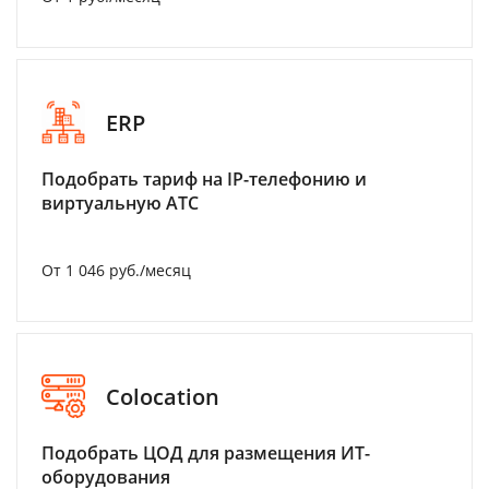
ERP
Подобрать тариф на IP-телефонию и
виртуальную АТС
От 1 046 руб./месяц
Colocation
Подобрать ЦОД для размещения ИТ-
оборудования