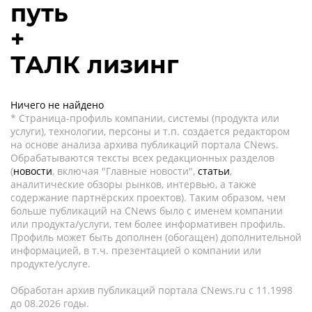
путь
+
ТАЛК лизинг
Ничего не найдено
* Страница-профиль компании, системы (продукта или
услуги), технологии, персоны и т.п. создается редактором
на основе анализа архива публикаций портала CNews.
Обрабатываются тексты всех редакционных разделов
(
новости
, включая "Главные новости",
статьи
,
аналитические обзоры рынков, интервью, а также
содержание партнёрских проектов). Таким образом, чем
больше публикаций на CNews было с именем компании
или продукта/услуги, тем более информативен профиль.
Профиль может быть дополнен (обогащен) дополнительной
информацией, в т.ч. презентацией о компании или
продукте/услуге.
Обработан архив публикаций портала CNews.ru c 11.1998
до 08.2026 годы.