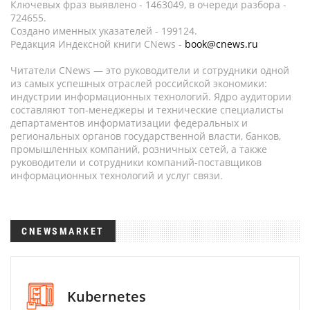
Ключевых фраз выявлено - 1463049, в очереди разбора -
724655.
Создано именных указателей - 199124.
Редакция Индексной книги CNews -
book@cnews.ru
Читатели CNews — это руководители и сотрудники одной
из самых успешных отраслей российской экономики:
индустрии информационных технологий. Ядро аудитории
составляют топ-менеджеры и технические специалисты
департаментов информатизации федеральных и
региональных органов государственной власти, банков,
промышленных компаний, розничных сетей, а также
руководители и сотрудники компаний-поставщиков
информационных технологий и услуг связи.
CNEWSMARKET
Kubernetes