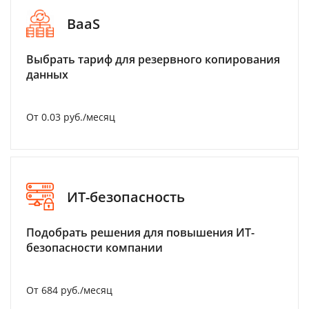
BaaS
Выбрать тариф для резервного копирования
данных
От 0.03 руб./месяц
ИТ-безопасность
Подобрать решения для повышения ИТ-
безопасности компании
От 684 руб./месяц