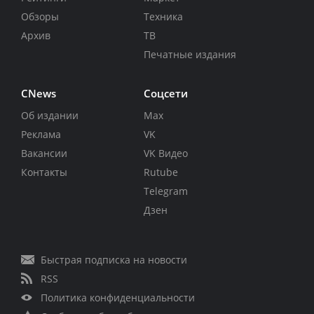
Обзоры
Техника
Архив
ТВ
Печатные издания
CNews
Соцсети
Об издании
Max
Реклама
VK
Вакансии
VK Видео
Контакты
Rutube
Telegram
Дзен
Быстрая подписка на новости
RSS
Политика конфиденциальности