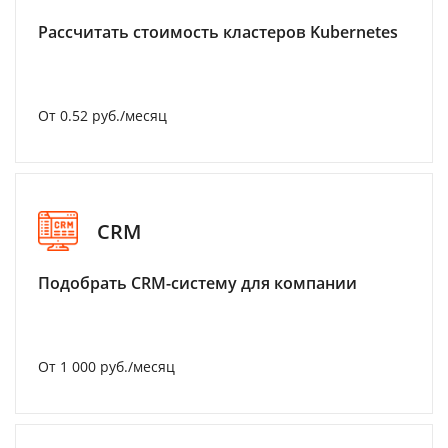
Рассчитать стоимость кластеров Kubernetes
От 0.52 руб./месяц
CRM
Подобрать CRM-систему для компании
От 1 000 руб./месяц