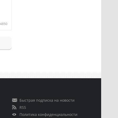
4850
Быстрая подписка на новости
RSS
Политика конфиденциальности