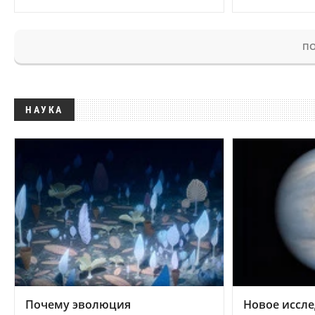
ПО
НАУКА
Почему эволюция
Новое иссле