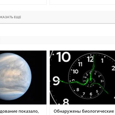
КАЗАТЬ ЕЩЕ
дование показало,
Обнаружены биологические