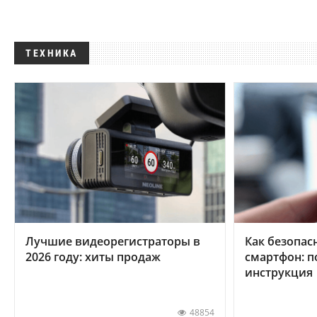
ТЕХНИКА
Лучшие видеорегистраторы в
Как безопас
2026 году: хиты продаж
смартфон: 
инструкция
48854