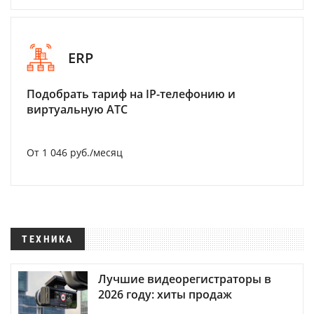
ERP
Подобрать тариф на IP-телефонию и
виртуальную АТС
От 1 046 руб./месяц
ТЕХНИКА
Лучшие видеорегистраторы в
2026 году: хиты продаж