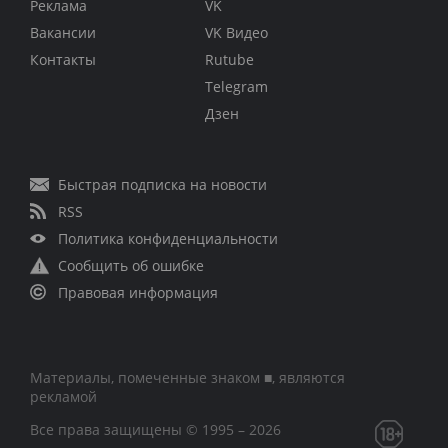
Реклама
VK
Вакансии
VK Видео
Контакты
Rutube
Telegram
Дзен
Быстрая подписка на новости
RSS
Политика конфиденциальности
Сообщить об ошибке
Правовая информация
Материалы, помеченные знаком ■, являются
рекламой
Все права защищены © 1995 – 2026