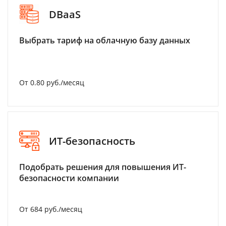
DBaaS
Выбрать тариф на облачную базу данных
От 0.80 руб./месяц
ИТ-безопасность
Подобрать решения для повышения ИТ-
безопасности компании
От 684 руб./месяц