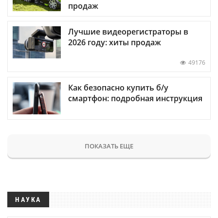
продаж
Лучшие видеорегистраторы в
2026 году: хиты продаж
49176
Как безопасно купить б/у
смартфон: подробная инструкция
ПОКАЗАТЬ ЕЩЕ
НАУКА