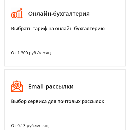
Онлайн-бухгалтерия
Выбрать тариф на онлайн-бухгалтерию
От 1 300 руб./месяц
Email-рассылки
Выбор сервиса для почтовых рассылок
От 0.13 руб./месяц