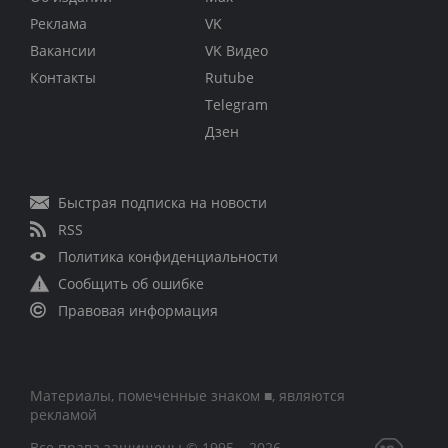
Реклама
VK
Вакансии
VK Видео
Контакты
Rutube
Telegram
Дзен
Быстрая подписка на новости
RSS
Политика конфиденциальности
Сообщить об ошибке
Правовая информация
Материалы, помеченные знаком ■, являются
рекламой
Все права защищены © 1995 – 2026