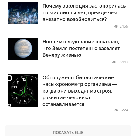
Почему эволюция застопорилась
на миллионы лет, прежде чем
внезапно возобновиться?
2469
Новое исследование показало,
что Земля постепенно заселяет
Венеру жизнью
36442
Обнаружены биологические
часы-хронометр организма —
когда они выходят из строя,
развитие человека
останавливается
5224
ПОКАЗАТЬ ЕЩЕ