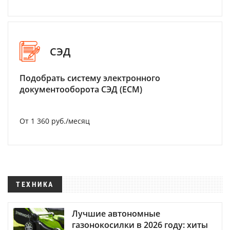
СЭД
Подобрать систему электронного
документооборота СЭД (ECM)
От 1 360 руб./месяц
ТЕХНИКА
Лучшие автономные
газонокосилки в 2026 году: хиты