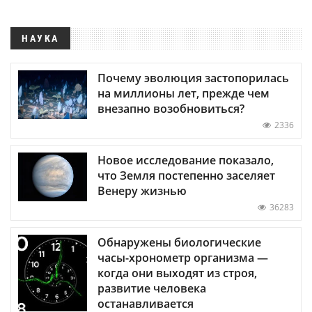
НАУКА
Почему эволюция застопорилась
на миллионы лет, прежде чем
внезапно возобновиться?
2336
Новое исследование показало,
что Земля постепенно заселяет
Венеру жизнью
36283
Обнаружены биологические
часы-хронометр организма —
когда они выходят из строя,
развитие человека
останавливается