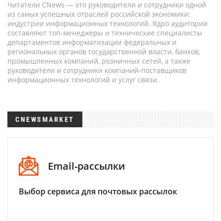
Читатели CNews — это руководители и сотрудники одной
из самых успешных отраслей российской экономики:
индустрии информационных технологий. Ядро аудитории
составляют топ-менеджеры и технические специалисты
департаментов информатизации федеральных и
региональных органов государственной власти, банков,
промышленных компаний, розничных сетей, а также
руководители и сотрудники компаний-поставщиков
информационных технологий и услуг связи.
CNEWSMARKET
Email-рассылки
Выбор сервиса для почтовых рассылок