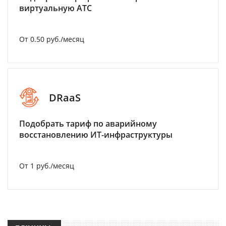
виртуальную АТС
От 0.50 руб./месяц
DRaaS
Подобрать тариф по аварийному
восстановлению ИТ-инфраструктуры
От 1 руб./месяц