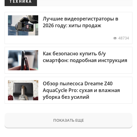
ТЕХНИКА
Лучшие видеорегистраторы в
2026 году: хиты продаж
48734
Как безопасно купить б/у
смартфон: подробная инструкция
Обзор пылесоса Dreame Z40
AquaCycle Pro: сухая и влажная
уборка без усилий
ПОКАЗАТЬ ЕЩЕ