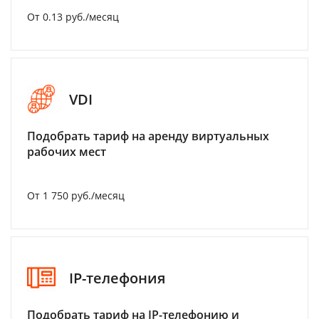
От 0.13 руб./месяц
VDI
Подобрать тариф на аренду виртуальных
рабочих мест
От 1 750 руб./месяц
IP-телефония
Подобрать тариф на IP-телефонию и