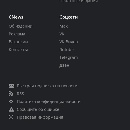
Печатные издания
CNews
Соцсети
Об издании
Max
Реклама
VK
Вакансии
VK Видео
Контакты
Rutube
Telegram
Дзен
Быстрая подписка на новости
RSS
Политика конфиденциальности
Сообщить об ошибке
Правовая информация