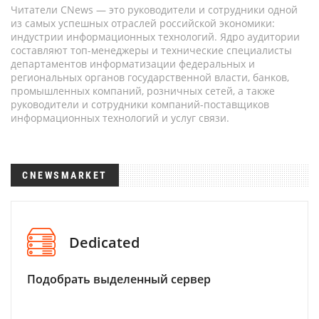
Читатели CNews — это руководители и сотрудники одной
из самых успешных отраслей российской экономики:
индустрии информационных технологий. Ядро аудитории
составляют топ-менеджеры и технические специалисты
департаментов информатизации федеральных и
региональных органов государственной власти, банков,
промышленных компаний, розничных сетей, а также
руководители и сотрудники компаний-поставщиков
информационных технологий и услуг связи.
CNEWSMARKET
Dedicated
Подобрать выделенный сервер