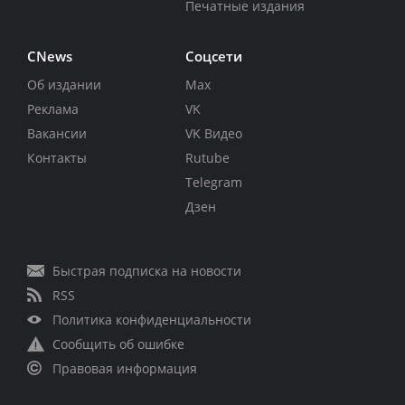
Печатные издания
CNews
Соцсети
Об издании
Max
Реклама
VK
Вакансии
VK Видео
Контакты
Rutube
Telegram
Дзен
Быстрая подписка на новости
RSS
Политика конфиденциальности
Сообщить об ошибке
Правовая информация