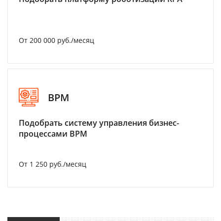
От 200 000 руб./месяц
BPM
Подобрать систему управления бизнес-
процессами BPM
От 1 250 руб./месяц