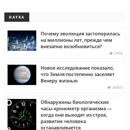
НАУКА
Почему эволюция застопорилась
на миллионы лет, прежде чем
внезапно возобновиться?
2459
Новое исследование показало,
что Земля постепенно заселяет
Венеру жизнью
36435
Обнаружены биологические
часы-хронометр организма —
когда они выходят из строя,
развитие человека
останавливается