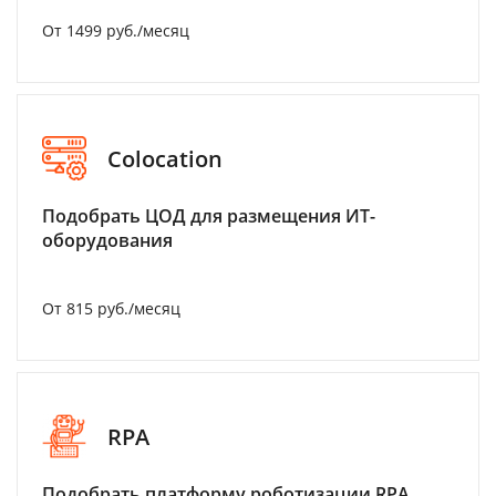
От 1499 руб./месяц
Colocation
Подобрать ЦОД для размещения ИТ-
оборудования
От 815 руб./месяц
RPA
Подобрать платформу роботизации RPA