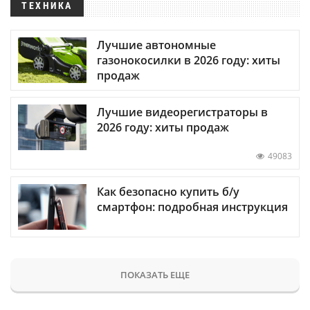
ТЕХНИКА
Лучшие автономные
газонокосилки в 2026 году: хиты
продаж
Лучшие видеорегистраторы в
2026 году: хиты продаж
49083
Как безопасно купить б/у
смартфон: подробная инструкция
ПОКАЗАТЬ ЕЩЕ