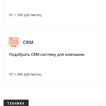
От 1 300 руб./месяц
CRM
Подобрать CRM-систему для компании
От 1 000 руб./месяц
ТЕХНИКА