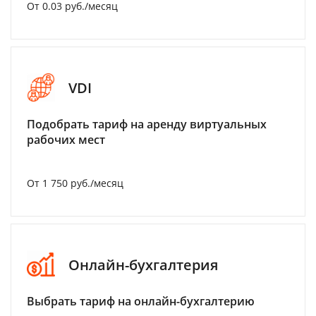
От 0.03 руб./месяц
VDI
Подобрать тариф на аренду виртуальных
рабочих мест
От 1 750 руб./месяц
Онлайн-бухгалтерия
Выбрать тариф на онлайн-бухгалтерию