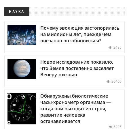
НАУКА
Почему эволюция застопорилась
на миллионы лет, прежде чем
внезапно возобновиться?
2485
Новое исследование показало,
что Земля постепенно заселяет
Венеру жизнью
36466
Обнаружены биологические
часы-хронометр организма —
когда они выходят из строя,
развитие человека
останавливается
5235