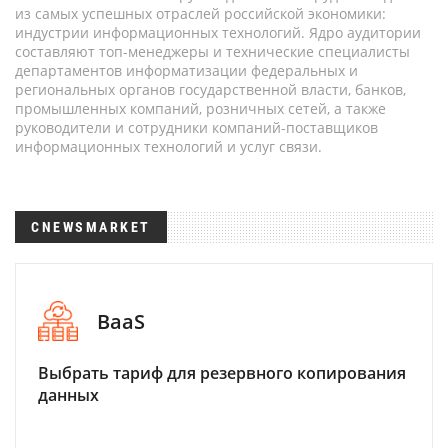
из самых успешных отраслей российской экономики:
индустрии информационных технологий. Ядро аудитории
составляют топ-менеджеры и технические специалисты
департаментов информатизации федеральных и
региональных органов государственной власти, банков,
промышленных компаний, розничных сетей, а также
руководители и сотрудники компаний-поставщиков
информационных технологий и услуг связи.
CNEWSMARKET
BaaS
Выбрать тариф для резервного копирования
данных