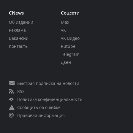
CNews
Соцсети
Об издании
Max
Реклама
VK
Вакансии
VK Видео
Контакты
Rutube
Telegram
Дзен
Быстрая подписка на новости
RSS
Политика конфиденциальности
Сообщить об ошибке
Правовая информация