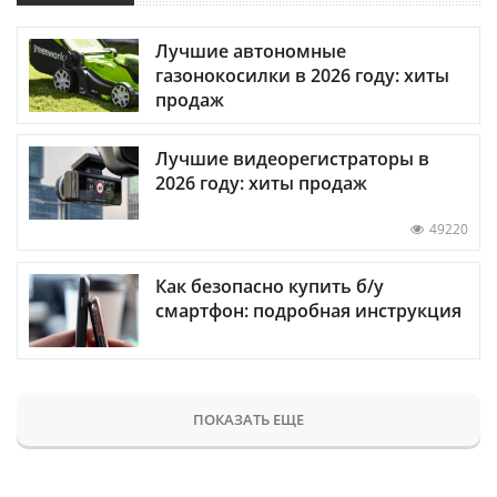
Лучшие автономные
газонокосилки в 2026 году: хиты
продаж
Лучшие видеорегистраторы в
2026 году: хиты продаж
49220
Как безопасно купить б/у
смартфон: подробная инструкция
ПОКАЗАТЬ ЕЩЕ