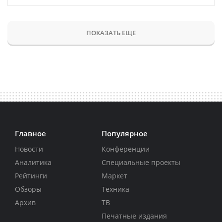
ПОКАЗАТЬ ЕЩЕ
Главное
Популярное
Новости
Конференции
Аналитика
Специальные проекты
Рейтинги
Маркет
Обзоры
Техника
Архив
ТВ
Печатные издания