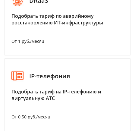
DRaaS
Подобрать тариф по аварийному
восстановлению ИТ-инфраструктуры
От 1 руб./месяц
IP-телефония
Подобрать тариф на IP-телефонию и
виртуальную АТС
От 0.50 руб./месяц