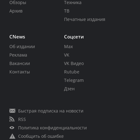
Обзоры
Техника
Архив
ТВ
Печатные издания
CNews
Соцсети
Об издании
Max
Реклама
VK
Вакансии
VK Видео
Контакты
Rutube
Telegram
Дзен
Быстрая подписка на новости
RSS
Политика конфиденциальности
Сообщить об ошибке