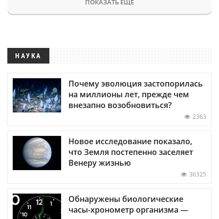
ПОКАЗАТЬ ЕЩЕ
НАУКА
Почему эволюция застопорилась
на миллионы лет, прежде чем
внезапно возобновиться?
2363
Новое исследование показало,
что Земля постепенно заселяет
Венеру жизнью
36325
Обнаружены биологические
часы-хронометр организма —