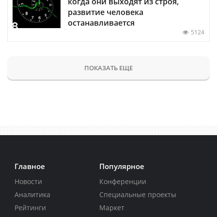
когда они выходят из строя,
развитие человека
останавливается
5124
ПОКАЗАТЬ ЕЩЕ
Главное
Популярное
Новости
Конференции
Аналитика
Специальные проекты
Рейтинги
Маркет