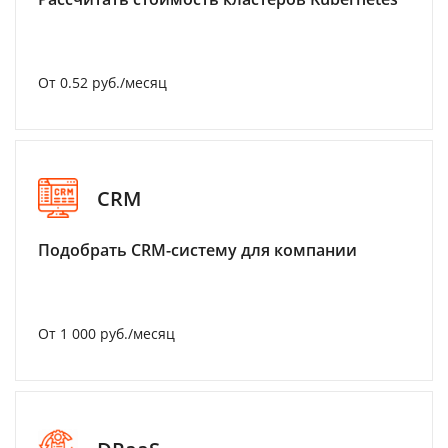
От 0.52 руб./месяц
CRM
Подобрать CRM-систему для компании
От 1 000 руб./месяц