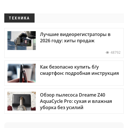
ТЕХНИКА
Лучшие видеорегистраторы в
2026 году: хиты продаж
48792
Как безопасно купить б/у
смартфон: подробная инструкция
Обзор пылесоса Dreame Z40
AquaCycle Pro: сухая и влажная
уборка без усилий