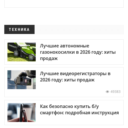
ТЕХНИКА
Лучшие автономные
газонокосилки в 2026 году: хиты
продаж
Лучшие видеорегистраторы в
2026 году: хиты продаж
49383
Как безопасно купить б/у
смартфон: подробная инструкция