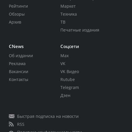
Рейтинги
Маркет
Обзоры
Техника
Архив
ТВ
Печатные издания
CNews
Соцсети
Об издании
Max
Реклама
VK
Вакансии
VK Видео
Контакты
Rutube
Telegram
Дзен
Быстрая подписка на новости
RSS