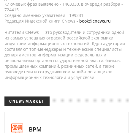
Ключевых фраз выявлено - 1463330, в очереди разбора -
724415.
Создано именных указателей - 199231.
Редакция Индексной книги CNews -
book@cnews.ru
Читатели CNews — это руководители и сотрудники одной
из самых успешных отраслей российской экономики:
индустрии информационных технологий. Ядро аудитории
составляют топ-менеджеры и технические специалисты
департаментов информатизации федеральных и
региональных органов государственной власти, банков,
промышленных компаний, розничных сетей, а также
руководители и сотрудники компаний-поставщиков
информационных технологий и услуг связи.
CNEWSMARKET
BPM