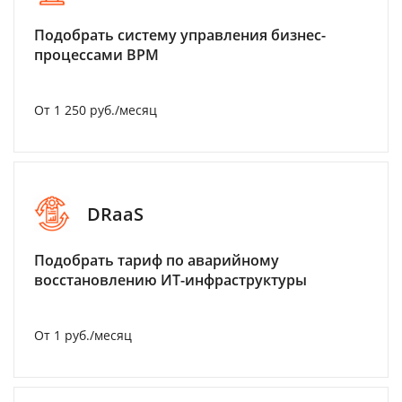
Подобрать систему управления бизнес-
процессами BPM
От 1 250 руб./месяц
DRaaS
Подобрать тариф по аварийному
восстановлению ИТ-инфраструктуры
От 1 руб./месяц