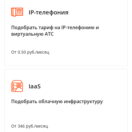
IP-телефония
Подобрать тариф на IP-телефонию и
виртуальную АТС
От 0.50 руб./месяц
IaaS
Подобрать облачную инфраструктуру
От 346 руб./месяц