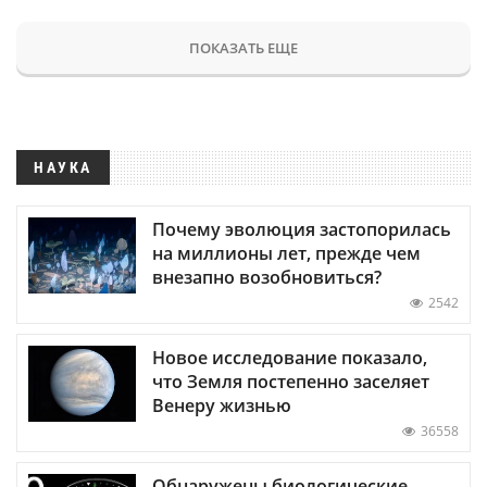
ПОКАЗАТЬ ЕЩЕ
НАУКА
Почему эволюция застопорилась
на миллионы лет, прежде чем
внезапно возобновиться?
2542
Новое исследование показало,
что Земля постепенно заселяет
Венеру жизнью
36558
Обнаружены биологические