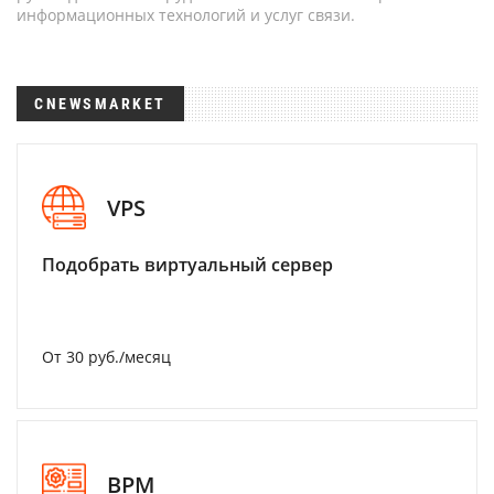
информационных технологий и услуг связи.
CNEWSMARKET
VPS
Подобрать виртуальный сервер
От 30 руб./месяц
BPM