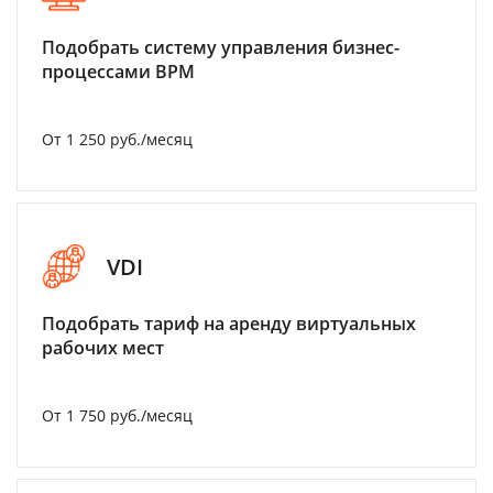
Подобрать систему управления бизнес-
процессами BPM
От 1 250 руб./месяц
VDI
Подобрать тариф на аренду виртуальных
рабочих мест
От 1 750 руб./месяц