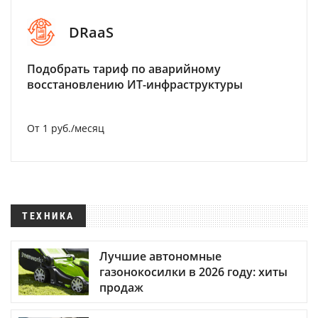
DRaaS
Подобрать тариф по аварийному
восстановлению ИТ-инфраструктуры
От 1 руб./месяц
ТЕХНИКА
Лучшие автономные
газонокосилки в 2026 году: хиты
продаж