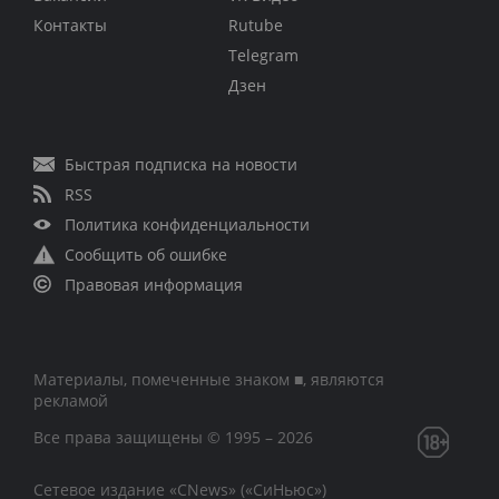
Контакты
Rutube
Telegram
Дзен
Быстрая подписка на новости
RSS
Политика конфиденциальности
Сообщить об ошибке
Правовая информация
Материалы, помеченные знаком ■, являются
рекламой
Все права защищены © 1995 – 2026
Сетевое издание «CNews» («СиНьюс»)