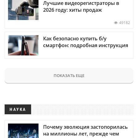
Лучшие видеорегистраторы в
2026 году: хиты продаж
49182
Как безопасно купить б/у
смартфон: подробная инструкция
ПОКАЗАТЬ ЕЩЕ
НАУКА
Почему эволюция застопорилась
на миллионы лет, прежде чем