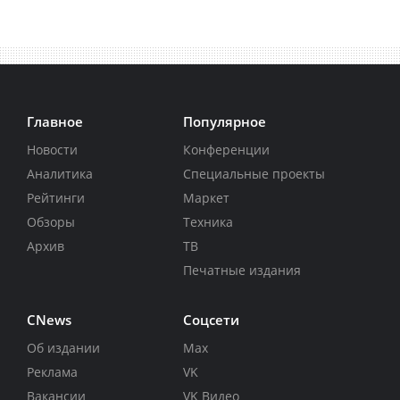
Главное
Популярное
Новости
Конференции
Аналитика
Специальные проекты
Рейтинги
Маркет
Обзоры
Техника
Архив
ТВ
Печатные издания
CNews
Соцсети
Об издании
Max
Реклама
VK
Вакансии
VK Видео