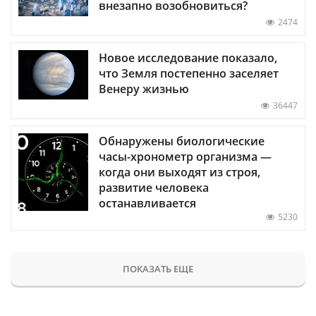
внезапно возобновиться?
2474
Новое исследование показало,
что Земля постепенно заселяет
Венеру жизнью
36447
Обнаружены биологические
часы-хронометр организма —
когда они выходят из строя,
развитие человека
останавливается
5230
ПОКАЗАТЬ ЕЩЕ