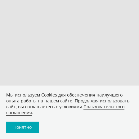
Мы используем Сookies для обеспечения наилучшего
опыта работы на нашем сайте. Продолжая использовать
сайт, вы соглашаетесь с условиями
Пользовательского
соглашения
.
Понятно