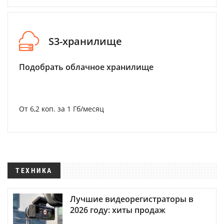
S3-хранилище
Подобрать облачное хранилище
От 6,2 коп. за 1 Гб/месяц
ТЕХНИКА
Лучшие видеорегистраторы в
2026 году: хиты продаж