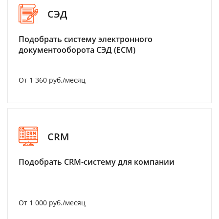
СЭД
Подобрать систему электронного
документооборота СЭД (ECM)
От 1 360 руб./месяц
CRM
Подобрать CRM-систему для компании
От 1 000 руб./месяц