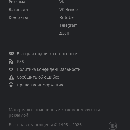
Реклама
VK
Вакансии
VK Видео
Контакты
Rutube
Telegram
Дзен
Быстрая подписка на новости
RSS
Политика конфиденциальности
Сообщить об ошибке
Правовая информация
Материалы, помеченные знаком ■, являются
рекламой
Все права защищены © 1995 – 2026