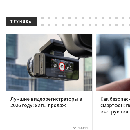
ТЕХНИКА
Лучшие видеорегистраторы в
Как безопас
2026 году: хиты продаж
смартфон: 
инструкция
48844