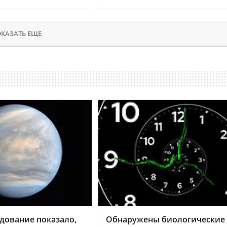
КАЗАТЬ ЕЩЕ
дование показало,
Обнаружены биологические