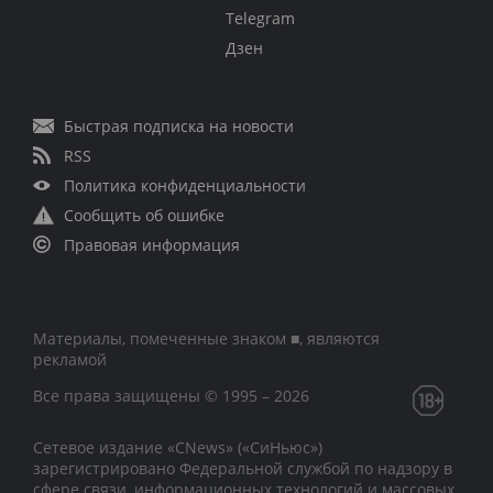
Telegram
Дзен
Быстрая подписка на новости
RSS
Политика конфиденциальности
Сообщить об ошибке
Правовая информация
Материалы, помеченные знаком ■, являются
рекламой
Все права защищены © 1995 – 2026
Сетевое издание «CNews» («СиНьюс»)
зарегистрировано Федеральной службой по надзору в
сфере связи, информационных технологий и массовых