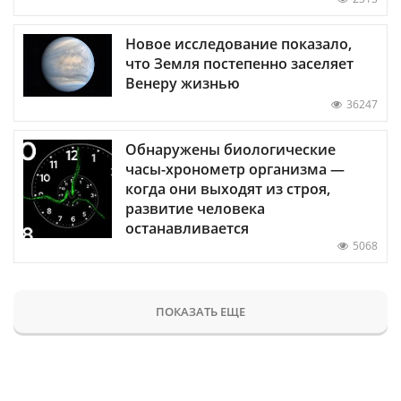
Новое исследование показало,
что Земля постепенно заселяет
Венеру жизнью
36247
Обнаружены биологические
часы-хронометр организма —
когда они выходят из строя,
развитие человека
останавливается
5068
ПОКАЗАТЬ ЕЩЕ