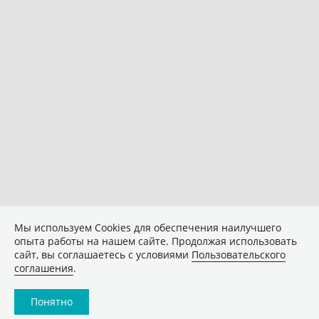
Мы используем Сookies для обеспечения наилучшего
опыта работы на нашем сайте. Продолжая использовать
сайт, вы соглашаетесь с условиями
Пользовательского
соглашения
.
Понятно