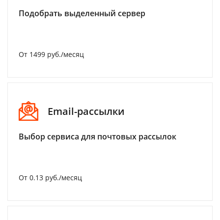
Подобрать выделенный сервер
От 1499 руб./месяц
Email-рассылки
Выбор сервиса для почтовых рассылок
От 0.13 руб./месяц