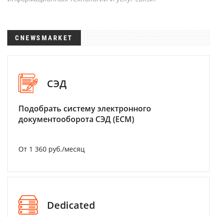
CNEWSMARKET
СЭД
Подобрать систему электронного
документооборота СЭД (ECM)
От 1 360 руб./месяц
Dedicated