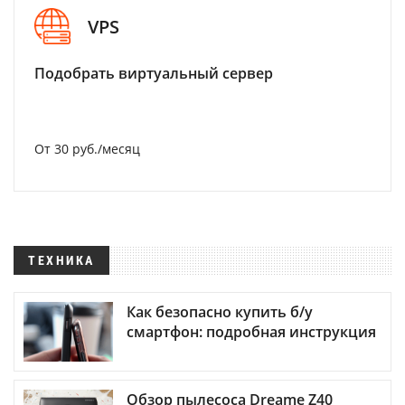
VPS
Подобрать виртуальный сервер
От 30 руб./месяц
ТЕХНИКА
Как безопасно купить б/у
смартфон: подробная инструкция
Обзор пылесоса Dreame Z40