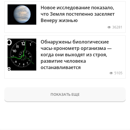
Новое исследование показало,
что Земля постепенно заселяет
Венеру жизнью
36281
Обнаружены биологические
часы-хронометр организма —
когда они выходят из строя,
развитие человека
останавливается
5105
ПОКАЗАТЬ ЕЩЕ