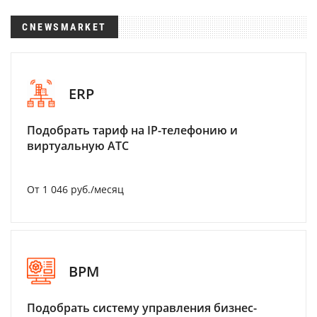
CNEWSMARKET
ERP
Подобрать тариф на IP-телефонию и
виртуальную АТС
От 1 046 руб./месяц
BPM
Подобрать систему управления бизнес-