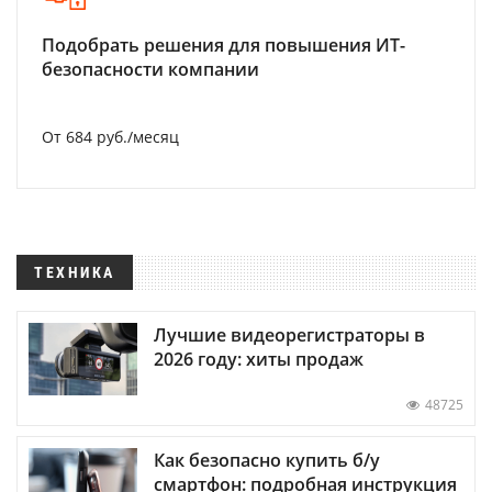
Подобрать решения для повышения ИТ-
безопасности компании
От 684 руб./месяц
ТЕХНИКА
Лучшие видеорегистраторы в
2026 году: хиты продаж
48725
Как безопасно купить б/у
смартфон: подробная инструкция