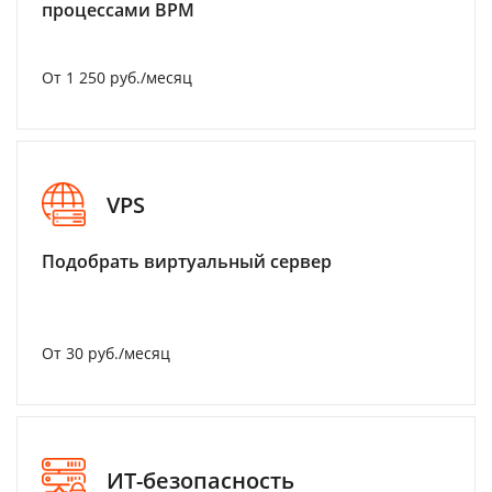
процессами BPM
От 1 250 руб./месяц
VPS
Подобрать виртуальный сервер
От 30 руб./месяц
ИТ-безопасность