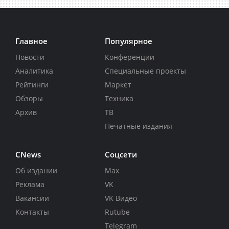
Главное
Популярное
Новости
Конференции
Аналитика
Специальные проекты
Рейтинги
Маркет
Обзоры
Техника
Архив
ТВ
Печатные издания
CNews
Соцсети
Об издании
Max
Реклама
VK
Вакансии
VK Видео
Контакты
Rutube
Telegram