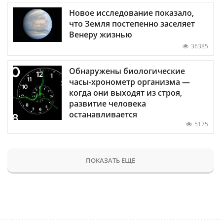
Новое исследование показало,
что Земля постепенно заселяет
Венеру жизнью
36385
Обнаружены биологические
часы-хронометр организма —
когда они выходят из строя,
развитие человека
останавливается
5175
ПОКАЗАТЬ ЕЩЕ