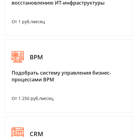
восстановлению ИТ-инфраструктуры
От 1 руб./месяц
BPM
Подобрать систему управления бизнес-
процессами BPM
От 1 250 руб./месяц
CRM