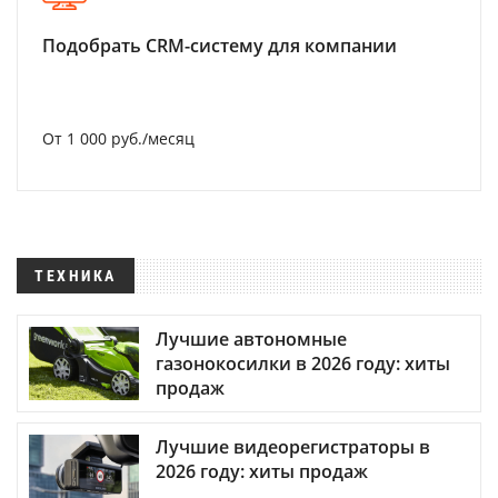
Подобрать CRM-систему для компании
От 1 000 руб./месяц
ТЕХНИКА
Лучшие автономные
газонокосилки в 2026 году: хиты
продаж
Лучшие видеорегистраторы в
2026 году: хиты продаж