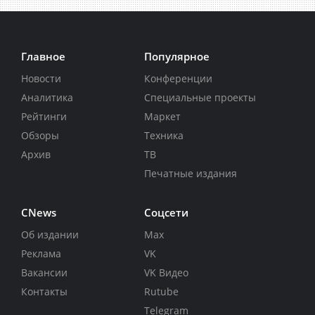
Главное
Популярное
Новости
Конференции
Аналитика
Специальные проекты
Рейтинги
Маркет
Обзоры
Техника
Архив
ТВ
Печатные издания
CNews
Соцсети
Об издании
Max
Реклама
VK
Вакансии
VK Видео
Контакты
Rutube
Telegram