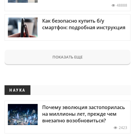
48888
Как безопасно купить б/у
смартфон: подробная инструкция
ПОКАЗАТЬ ЕЩЕ
НАУКА
Почему эволюция застопорилась
на миллионы лет, прежде чем
внезапно возобновиться?
2423