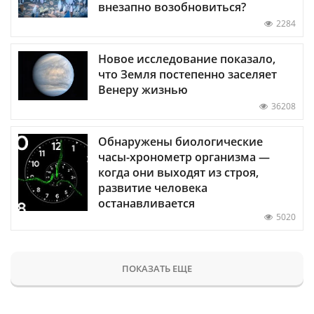
внезапно возобновиться?
2284
Новое исследование показало,
что Земля постепенно заселяет
Венеру жизнью
36208
Обнаружены биологические
часы-хронометр организма —
когда они выходят из строя,
развитие человека
останавливается
5020
ПОКАЗАТЬ ЕЩЕ