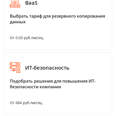
BaaS
Выбрать тариф для резервного копирования
данных
От 0.03 руб./месяц
ИТ-безопасность
Подобрать решения для повышения ИТ-
безопасности компании
От 684 руб./месяц