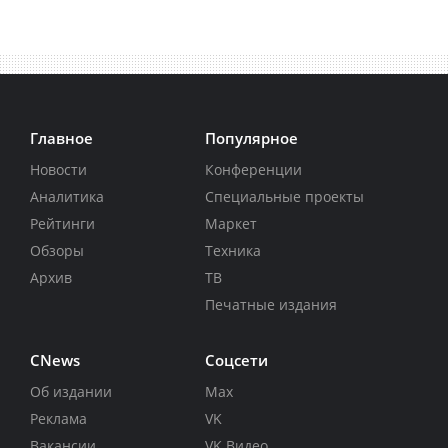
Главное
Популярное
Новости
Конференции
Аналитика
Специальные проекты
Рейтинги
Маркет
Обзоры
Техника
Архив
ТВ
Печатные издания
CNews
Соцсети
Об издании
Max
Реклама
VK
Вакансии
VK Видео