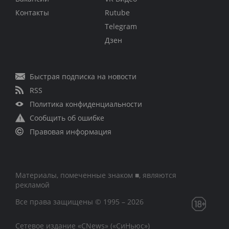
Контакты
Rutube
Telegram
Дзен
Быстрая подписка на новости
RSS
Политика конфиденциальности
Сообщить об ошибке
Правовая информация
Материалы, помеченные знаком ■, являются
рекламой
Все права защищены © 1995 – 2026
Сетевое издание «CNews» («СиНьюс»)