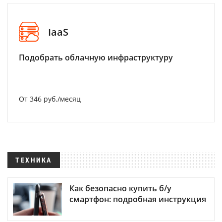
IaaS
Подобрать облачную инфраструктуру
От 346 руб./месяц
ТЕХНИКА
Как безопасно купить б/у
смартфон: подробная инструкция