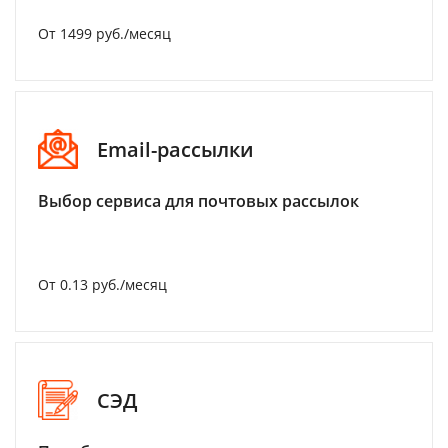
От 1499 руб./месяц
Email-рассылки
Выбор сервиса для почтовых рассылок
От 0.13 руб./месяц
СЭД