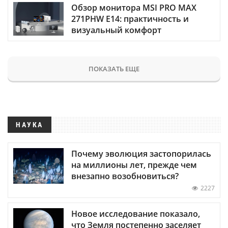
Обзор монитора MSI PRO MAX
271PHW E14: практичность и
визуальный комфорт
ПОКАЗАТЬ ЕЩЕ
НАУКА
Почему эволюция застопорилась
на миллионы лет, прежде чем
внезапно возобновиться?
2227
Новое исследование показало,
что Земля постепенно заселяет