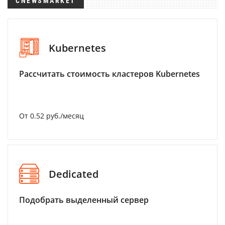
CNEWSMARKET
Kubernetes
Рассчитать стоимость кластеров Kubernetes
От 0.52 руб./месяц
Dedicated
Подобрать выделенный сервер