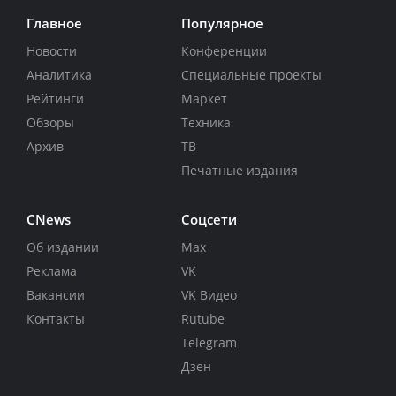
Главное
Популярное
Новости
Конференции
Аналитика
Специальные проекты
Рейтинги
Маркет
Обзоры
Техника
Архив
ТВ
Печатные издания
CNews
Соцсети
Об издании
Max
Реклама
VK
Вакансии
VK Видео
Контакты
Rutube
Telegram
Дзен