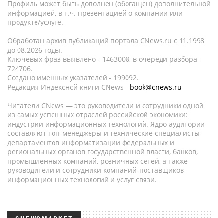
Профиль может быть дополнен (обогащен) дополнительной
информацией, в т.ч. презентацией о компании или
продукте/услуге.
Обработан архив публикаций портала CNews.ru c 11.1998
до 08.2026 годы.
Ключевых фраз выявлено - 1463008, в очереди разбора -
724706.
Создано именных указателей - 199092.
Редакция Индексной книги CNews -
book@cnews.ru
Читатели CNews — это руководители и сотрудники одной
из самых успешных отраслей российской экономики:
индустрии информационных технологий. Ядро аудитории
составляют топ-менеджеры и технические специалисты
департаментов информатизации федеральных и
региональных органов государственной власти, банков,
промышленных компаний, розничных сетей, а также
руководители и сотрудники компаний-поставщиков
информационных технологий и услуг связи.