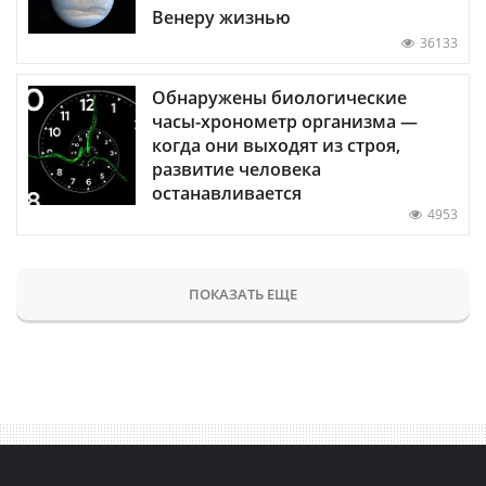
Венеру жизнью
36133
Обнаружены биологические
часы-хронометр организма —
когда они выходят из строя,
развитие человека
останавливается
4953
ПОКАЗАТЬ ЕЩЕ