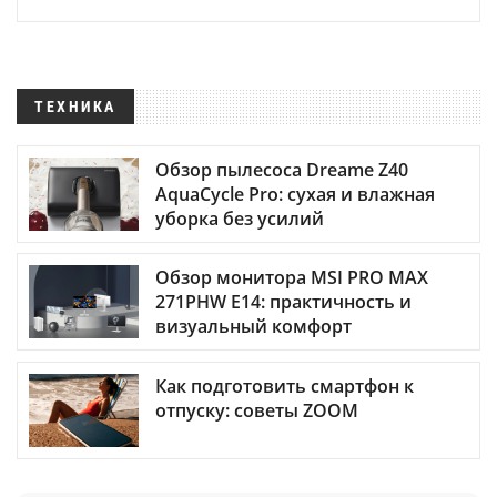
ТЕХНИКА
Обзор пылесоса Dreame Z40
AquaCycle Pro: сухая и влажная
уборка без усилий
Обзор монитора MSI PRO MAX
271PHW E14: практичность и
визуальный комфорт
Как подготовить смартфон к
отпуску: советы ZOOM