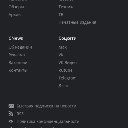
Обзоры
Техника
Архив
ТВ
Печатные издания
CNews
Соцсети
Об издании
Max
Реклама
VK
Вакансии
VK Видео
Контакты
Rutube
Telegram
Дзен
Быстрая подписка на новости
RSS
Политика конфиденциальности