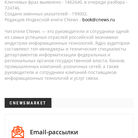
Ключевых фраз выявлено - 1462640, в очереди разбора -
724746.
Создано именных указателей - 199002.
Редакция Индексной книги CNews -
book@cnews.ru
Читатели CNews — это руководители и сотрудники одной
из самых успешных отраслей российской экономики:
индустрии информационных технологий. Ядро аудитории
составляют топ-менеджеры и технические специалисты
департаментов информатизации федеральных и
региональных органов государственной власти, банков,
промышленных компаний, розничных сетей, а также
руководители и сотрудники компаний-поставщиков
информационных технологий и услуг связи.
CNEWSMARKET
Email-рассылки