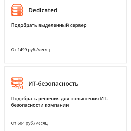
Dedicated
Подобрать выделенный сервер
От 1499 руб./месяц
ИТ-безопасность
Подобрать решения для повышения ИТ-
безопасности компании
От 684 руб./месяц