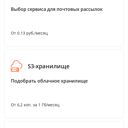
Выбор сервиса для почтовых рассылок
От 0.13 руб./месяц
S3-хранилище
Подобрать облачное хранилище
От 6,2 коп. за 1 Гб/месяц