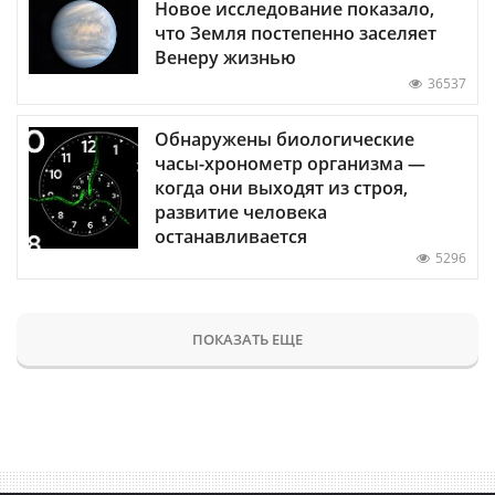
Новое исследование показало,
что Земля постепенно заселяет
Венеру жизнью
36537
Обнаружены биологические
часы-хронометр организма —
когда они выходят из строя,
развитие человека
останавливается
5296
ПОКАЗАТЬ ЕЩЕ