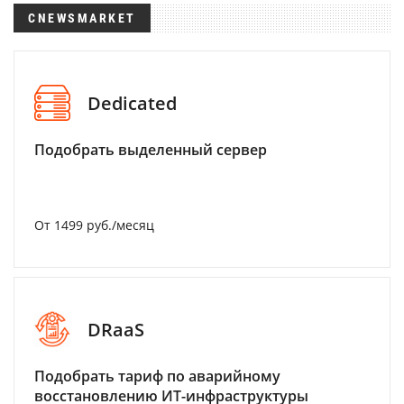
CNEWSMARKET
Dedicated
Подобрать выделенный сервер
От 1499 руб./месяц
DRaaS
Подобрать тариф по аварийному
восстановлению ИТ-инфраструктуры