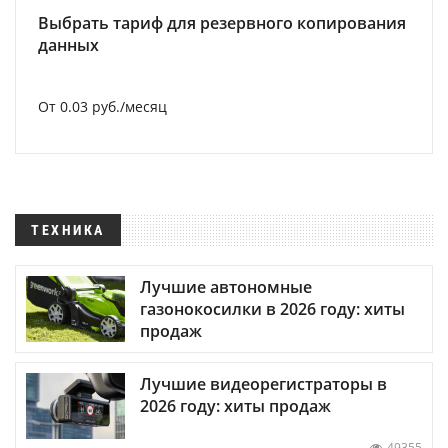
Выбрать тариф для резервного копирования
данных
От 0.03 руб./месяц
ТЕХНИКА
Лучшие автономные
газонокосилки в 2026 году: хиты
продаж
Лучшие видеорегистраторы в
2026 году: хиты продаж
49355