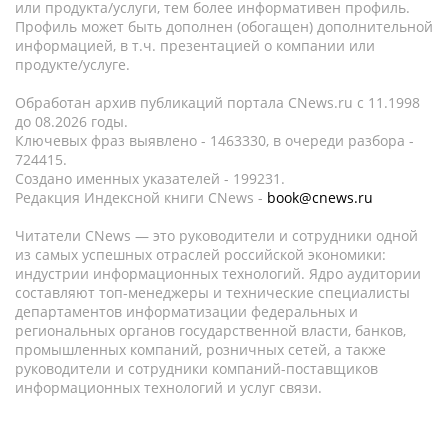
или продукта/услуги, тем более информативен профиль.
Профиль может быть дополнен (обогащен) дополнительной
информацией, в т.ч. презентацией о компании или
продукте/услуге.
Обработан архив публикаций портала CNews.ru c 11.1998
до 08.2026 годы.
Ключевых фраз выявлено - 1463330, в очереди разбора -
724415.
Создано именных указателей - 199231.
Редакция Индексной книги CNews -
book@cnews.ru
Читатели CNews — это руководители и сотрудники одной
из самых успешных отраслей российской экономики:
индустрии информационных технологий. Ядро аудитории
составляют топ-менеджеры и технические специалисты
департаментов информатизации федеральных и
региональных органов государственной власти, банков,
промышленных компаний, розничных сетей, а также
руководители и сотрудники компаний-поставщиков
информационных технологий и услуг связи.