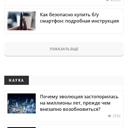
Как безопасно купить б/у
смартфон: подробная инструкция
ПОКАЗАТЬ ЕЩЕ
НАУКА
Почему эволюция застопорилась
на миллионы лет, прежде чем
внезапно возобновиться?
2532