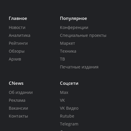
Главное
Популярное
Новости
Конференции
Аналитика
Специальные проекты
Рейтинги
Маркет
Обзоры
Техника
Архив
ТВ
Печатные издания
CNews
Соцсети
Об издании
Max
Реклама
VK
Вакансии
VK Видео
Контакты
Rutube
Telegram