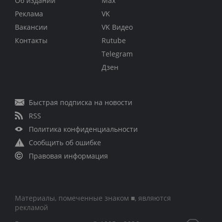
Об издании
Max
Реклама
VK
Вакансии
VK Видео
Контакты
Rutube
Telegram
Дзен
Быстрая подписка на новости
RSS
Политика конфиденциальности
Сообщить об ошибке
Правовая информация
Материалы, помеченные знаком ■, являются
рекламой