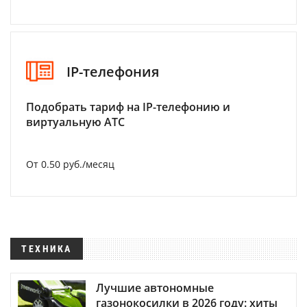
IP-телефония
Подобрать тариф на IP-телефонию и
виртуальную АТС
От 0.50 руб./месяц
ТЕХНИКА
Лучшие автономные
газонокосилки в 2026 году: хиты