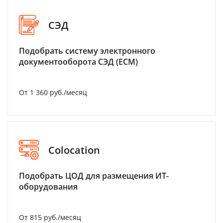
СЭД
Подобрать систему электронного
документооборота СЭД (ECM)
От 1 360 руб./месяц
Colocation
Подобрать ЦОД для размещения ИТ-
оборудования
От 815 руб./месяц