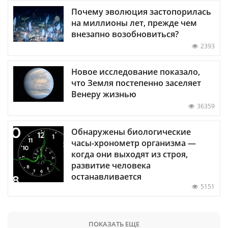
Почему эволюция застопорилась
на миллионы лет, прежде чем
внезапно возобновиться?
2393
Новое исследование показало,
что Земля постепенно заселяет
Венеру жизнью
36359
Обнаружены биологические
часы-хронометр организма —
когда они выходят из строя,
развитие человека
останавливается
5151
ПОКАЗАТЬ ЕЩЕ