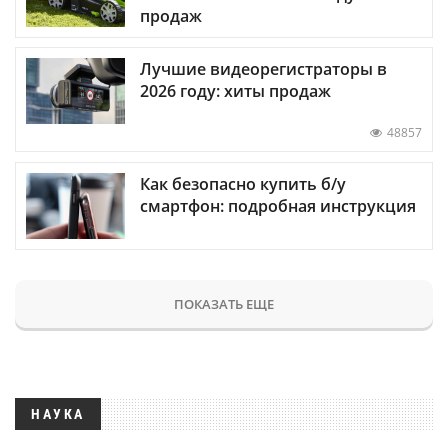
продаж
Лучшие видеорегистраторы в
2026 году: хиты продаж
48857
Как безопасно купить б/у
смартфон: подробная инструкция
ПОКАЗАТЬ ЕЩЕ
НАУКА