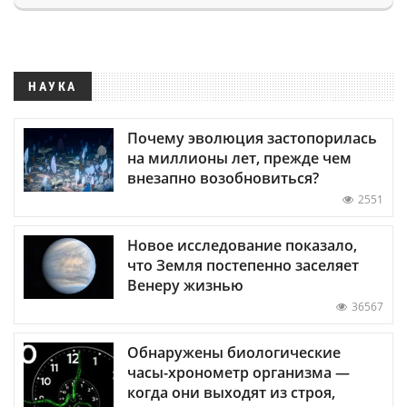
НАУКА
Почему эволюция застопорилась
на миллионы лет, прежде чем
внезапно возобновиться?
2551
Новое исследование показало,
что Земля постепенно заселяет
Венеру жизнью
36567
Обнаружены биологические
часы-хронометр организма —
когда они выходят из строя,