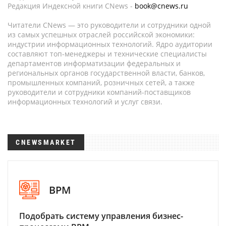
Редакция Индексной книги CNews -
book@cnews.ru
Читатели CNews — это руководители и сотрудники одной
из самых успешных отраслей российской экономики:
индустрии информационных технологий. Ядро аудитории
составляют топ-менеджеры и технические специалисты
департаментов информатизации федеральных и
региональных органов государственной власти, банков,
промышленных компаний, розничных сетей, а также
руководители и сотрудники компаний-поставщиков
информационных технологий и услуг связи.
CNEWSMARKET
BPM
Подобрать систему управления бизнес-