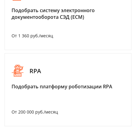
Подобрать систему электронного
документооборота СЭД (ECM)
От 1 360 руб./месяц
RPA
Подобрать платформу роботизации RPA
От 200 000 руб./месяц