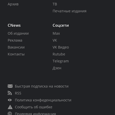
Архив
ТВ
Печатные издания
CNews
Соцсети
Об издании
Max
Реклама
VK
Вакансии
VK Видео
Контакты
Rutube
Telegram
Дзен
Быстрая подписка на новости
RSS
Политика конфиденциальности
Сообщить об ошибке
Правовая информация