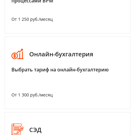
процессами BPM
От 1 250 руб./месяц
Онлайн-бухгалтерия
Выбрать тариф на онлайн-бухгалтерию
От 1 300 руб./месяц
СЭД