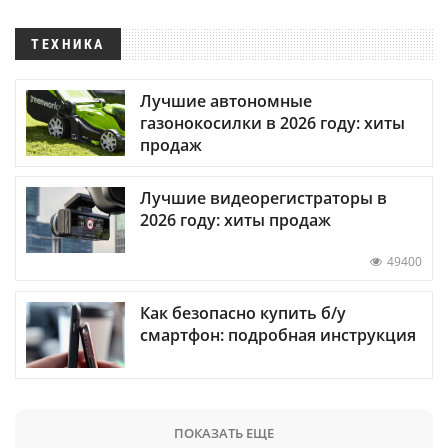
ТЕХНИКА
Лучшие автономные
газонокосилки в 2026 году: хиты
продаж
Лучшие видеорегистраторы в
2026 году: хиты продаж
49400
Как безопасно купить б/у
смартфон: подробная инструкция
ПОКАЗАТЬ ЕЩЕ