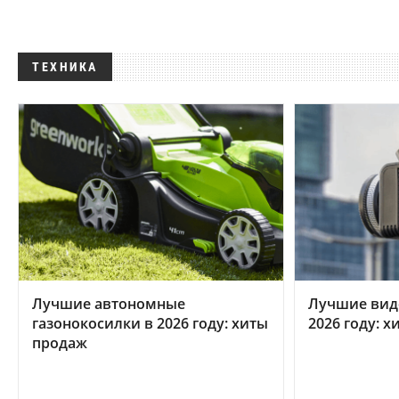
ТЕХНИКА
Лучшие автономные
Лучшие вид
газонокосилки в 2026 году: хиты
2026 году: 
продаж