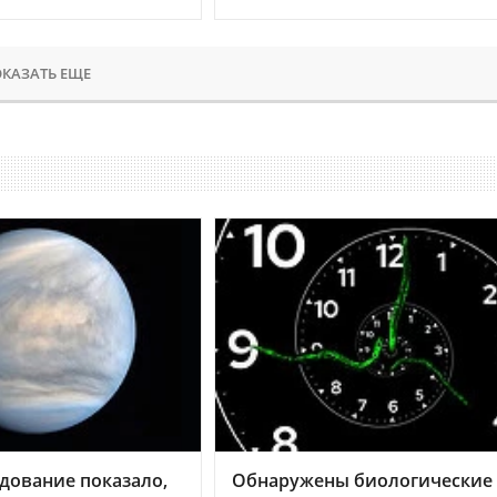
КАЗАТЬ ЕЩЕ
дование показало,
Обнаружены биологические