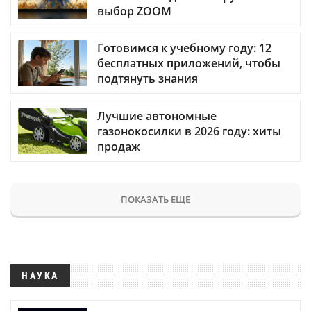
выбор ZOOM
Готовимся к учебному году: 12
бесплатных приложений, чтобы
подтянуть знания
Лучшие автономные
газонокосилки в 2026 году: хиты
продаж
ПОКАЗАТЬ ЕЩЕ
НАУКА