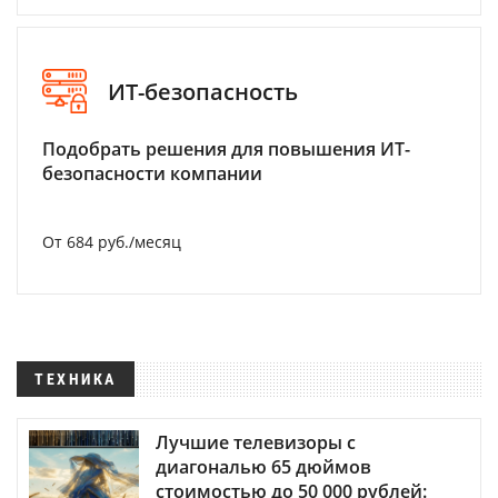
ИТ-безопасность
Подобрать решения для повышения ИТ-
безопасности компании
От 684 руб./месяц
ТЕХНИКА
Лучшие телевизоры с
диагональю 65 дюймов
стоимостью до 50 000 рублей: