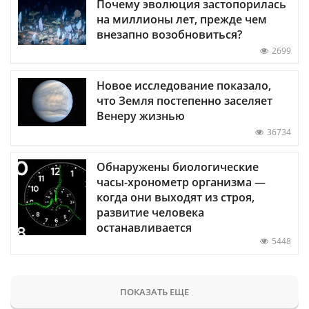
Почему эволюция застопорилась
на миллионы лет, прежде чем
внезапно возобновиться?
2699
Новое исследование показало,
что Земля постепенно заселяет
Венеру жизнью
36734
Обнаружены биологические
часы-хронометр организма —
когда они выходят из строя,
развитие человека
останавливается
5448
ПОКАЗАТЬ ЕЩЕ