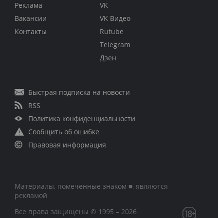
Реклама
VK
Вакансии
VK Видео
Контакты
Rutube
Telegram
Дзен
Быстрая подписка на новости
RSS
Политика конфиденциальности
Сообщить об ошибке
Правовая информация
Материалы, помеченные знаком ■, являются
рекламой
Все права защищены © 1995 – 2026