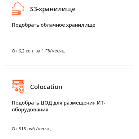
S3-хранилище
Подобрать облачное хранилище
От 6,2 коп. за 1 Гб/месяц
Colocation
Подобрать ЦОД для размещения ИТ-
оборудования
От 815 руб./месяц