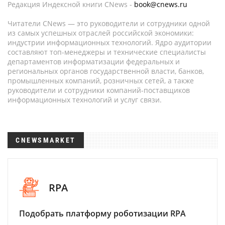
Редакция Индексной книги CNews -
book@cnews.ru
Читатели CNews — это руководители и сотрудники одной
из самых успешных отраслей российской экономики:
индустрии информационных технологий. Ядро аудитории
составляют топ-менеджеры и технические специалисты
департаментов информатизации федеральных и
региональных органов государственной власти, банков,
промышленных компаний, розничных сетей, а также
руководители и сотрудники компаний-поставщиков
информационных технологий и услуг связи.
CNEWSMARKET
RPA
Подобрать платформу роботизации RPA