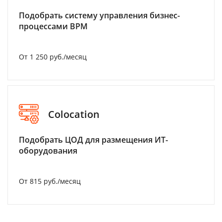
Подобрать систему управления бизнес-
процессами BPM
От 1 250 руб./месяц
Colocation
Подобрать ЦОД для размещения ИТ-
оборудования
От 815 руб./месяц