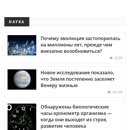
НАУКА
Почему эволюция застопорилась
на миллионы лет, прежде чем
внезапно возобновиться?
2230
Новое исследование показало,
что Земля постепенно заселяет
Венеру жизнью
36139
Обнаружены биологические
часы-хронометр организма —
когда они выходят из строя,
развитие человека