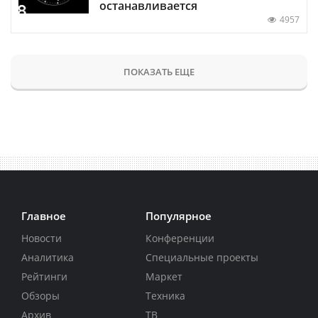
останавливается
4957
ПОКАЗАТЬ ЕЩЕ
Главное
Популярное
Новости
Конференции
Аналитика
Специальные проекты
Рейтинги
Маркет
Обзоры
Техника
Архив
ТВ