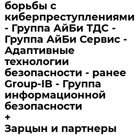
борьбы с
киберпреступлениями
- Группа АйБи ТДС -
Группа АйБи Сервис -
Адаптивные
технологии
безопасности - ранее
Group-IB - Группа
информационной
безопасности
+
Зарцын и партнеры