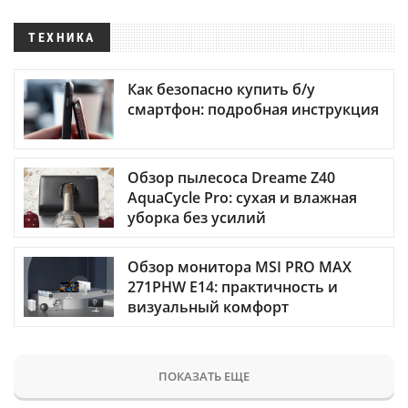
ТЕХНИКА
Как безопасно купить б/у
смартфон: подробная инструкция
Обзор пылесоса Dreame Z40
AquaCycle Pro: сухая и влажная
уборка без усилий
Обзор монитора MSI PRO MAX
271PHW E14: практичность и
визуальный комфорт
ПОКАЗАТЬ ЕЩЕ