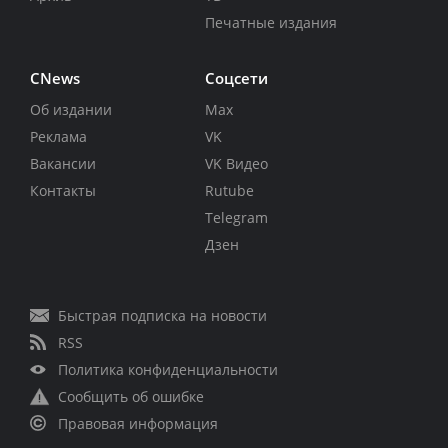
Печатные издания
CNews
Соцсети
Об издании
Max
Реклама
VK
Вакансии
VK Видео
Контакты
Rutube
Telegram
Дзен
Быстрая подписка на новости
RSS
Политика конфиденциальности
Сообщить об ошибке
Правовая информация