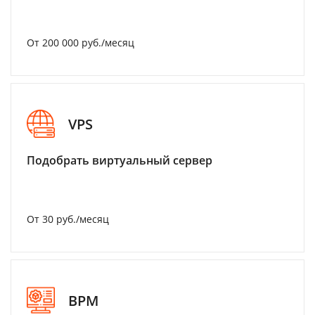
От 200 000 руб./месяц
VPS
Подобрать виртуальный сервер
От 30 руб./месяц
BPM