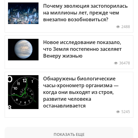
Почему эволюция застопорилась
на миллионы лет, прежде чем
внезапно возобновиться?
2488
Новое исследование показало,
что Земля постепенно заселяет
Венеру жизнью
36478
Обнаружены биологические
часы-хронометр организма —
когда они выходят из строя,
развитие человека
останавливается
5245
ПОКАЗАТЬ ЕЩЕ