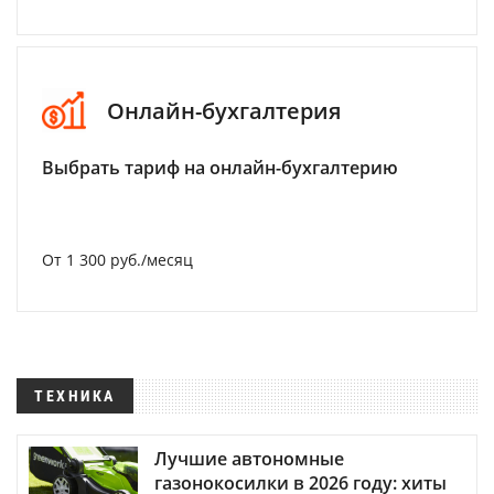
Онлайн-бухгалтерия
Выбрать тариф на онлайн-бухгалтерию
От 1 300 руб./месяц
ТЕХНИКА
Лучшие автономные
газонокосилки в 2026 году: хиты