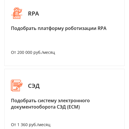
RPA
Подобрать платформу роботизации RPA
От 200 000 руб./месяц
СЭД
Подобрать систему электронного
документооборота СЭД (ECM)
От 1 360 руб./месяц