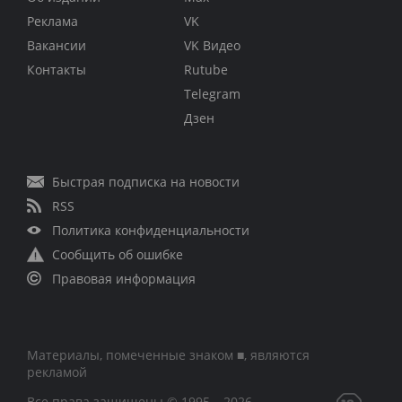
Реклама
VK
Вакансии
VK Видео
Контакты
Rutube
Telegram
Дзен
Быстрая подписка на новости
RSS
Политика конфиденциальности
Сообщить об ошибке
Правовая информация
Материалы, помеченные знаком ■, являются
рекламой
Все права защищены © 1995 – 2026