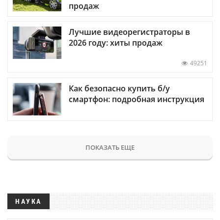
продаж
Лучшие видеорегистраторы в
2026 году: хиты продаж
49251
Как безопасно купить б/у
смартфон: подробная инструкция
ПОКАЗАТЬ ЕЩЕ
НАУКА