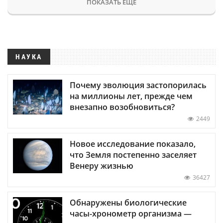
ПОКАЗАТЬ ЕЩЕ
НАУКА
Почему эволюция застопорилась
на миллионы лет, прежде чем
внезапно возобновиться?
2449
Новое исследование показало,
что Земля постепенно заселяет
Венеру жизнью
36427
Обнаружены биологические
часы-хронометр организма —