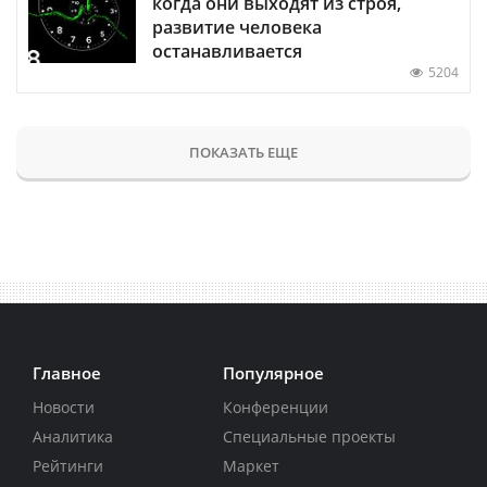
когда они выходят из строя,
развитие человека
останавливается
5204
ПОКАЗАТЬ ЕЩЕ
Главное
Популярное
Новости
Конференции
Аналитика
Специальные проекты
Рейтинги
Маркет