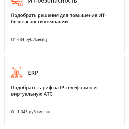
ИТ-безопасность
Подобрать решения для повышения ИТ-
безопасности компании
От 684 руб./месяц
ERP
Подобрать тариф на IP-телефонию и
виртуальную АТС
От 1 046 руб./месяц