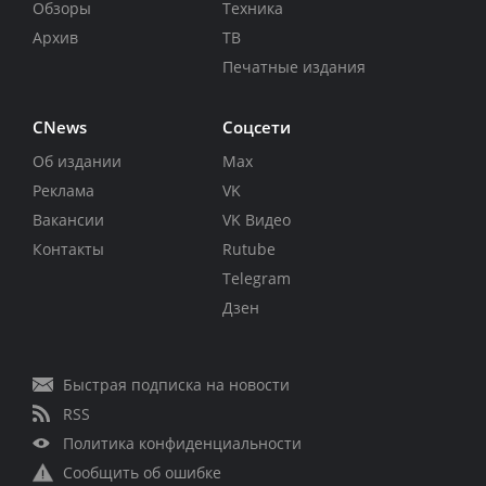
Обзоры
Техника
Архив
ТВ
Печатные издания
CNews
Соцсети
Об издании
Max
Реклама
VK
Вакансии
VK Видео
Контакты
Rutube
Telegram
Дзен
Быстрая подписка на новости
RSS
Политика конфиденциальности
Сообщить об ошибке