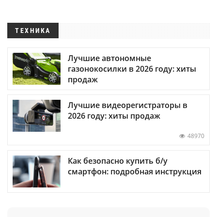
ТЕХНИКА
Лучшие автономные
газонокосилки в 2026 году: хиты
продаж
Лучшие видеорегистраторы в
2026 году: хиты продаж
48970
Как безопасно купить б/у
смартфон: подробная инструкция