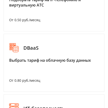
виртуальную АТС
От 0.50 руб./месяц
DBaaS
Выбрать тариф на облачную базу данных
От 0.80 руб./месяц