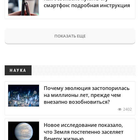
смартфон: подробная инструкция
ПОКАЗАТЬ ЕЩЕ
НАУКА
Почему эволюция застопорилась
на миллионы лет, прежде чем
внезапно возобновиться?
2402
Новое исследование показало,
что Земля постепенно заселяет
Венеру жизнью