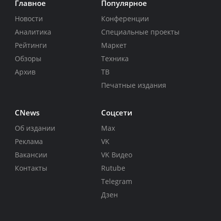
Главное
Популярное
Новости
Конференции
Аналитика
Специальные проекты
Рейтинги
Маркет
Обзоры
Техника
Архив
ТВ
Печатные издания
CNews
Соцсети
Об издании
Max
Реклама
VK
Вакансии
VK Видео
Контакты
Rutube
Telegram
Дзен