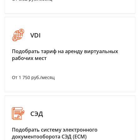
VDI
Подобрать тариф на аренду виртуальных
рабочих мест
От 1 750 руб./месяц
СЭД
Подобрать систему электронного
документооборота СЭД (ECM)