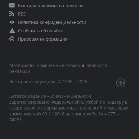
Быстрая подписка на новости
RSS
Политика конфиденциальности
Сообщить об ошибке
Правовая информация
Материалы, помеченные знаком ■, являются
рекламой
Все права защищены © 1995 – 2026
Сетевое издание «CNews» («СиНьюс»)
зарегистрировано Федеральной службой по надзору в
сфере связи, информационных технологий и массовых
коммуникаций 09.11.2018 за номером Эл № ФС77 –
74283