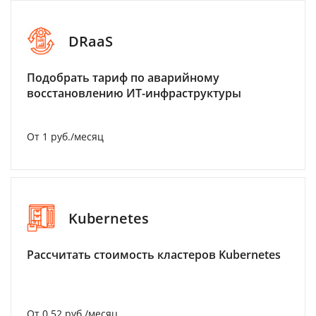
DRaaS
Подобрать тариф по аварийному
восстановлению ИТ-инфраструктуры
От 1 руб./месяц
Kubernetes
Рассчитать стоимость кластеров Kubernetes
От 0.52 руб./месяц