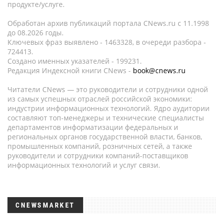
продукте/услуге.
Обработан архив публикаций портала CNews.ru c 11.1998
до 08.2026 годы.
Ключевых фраз выявлено - 1463328, в очереди разбора -
724413.
Создано именных указателей - 199231.
Редакция Индексной книги CNews -
book@cnews.ru
Читатели CNews — это руководители и сотрудники одной
из самых успешных отраслей российской экономики:
индустрии информационных технологий. Ядро аудитории
составляют топ-менеджеры и технические специалисты
департаментов информатизации федеральных и
региональных органов государственной власти, банков,
промышленных компаний, розничных сетей, а также
руководители и сотрудники компаний-поставщиков
информационных технологий и услуг связи.
CNEWSMARKET