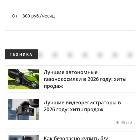
От 1 360 руб./месяц
ТЕХНИКА
Лучшие автономные
газонокосилки в 2026 году: хиты
продаж
Лучшие видеорегистраторы в
2026 году: хиты продаж
48870
Как безопасно купить б/у