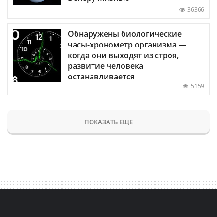
36366
Обнаружены биологические
часы-хронометр организма —
когда они выходят из строя,
развитие человека
останавливается
5159
ПОКАЗАТЬ ЕЩЕ