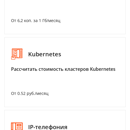
От 6,2 коп. за 1 Гб/месяц
Kubernetes
Рассчитать стоимость кластеров Kubernetes
От 0.52 руб./месяц
IP-телефония