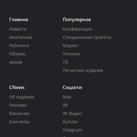
Главное
Популярное
Новости
Конференции
Аналитика
Специальные проекты
Рейтинги
Маркет
Обзоры
Техника
Архив
ТВ
Печатные издания
CNews
Соцсети
Об издании
Max
Реклама
VK
Вакансии
VK Видео
Контакты
Rutube
Telegram