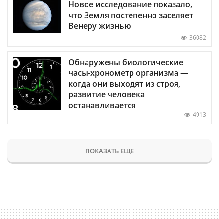
Новое исследование показало,
что Земля постепенно заселяет
Венеру жизнью
36082
Обнаружены биологические
часы-хронометр организма —
когда они выходят из строя,
развитие человека
останавливается
4913
ПОКАЗАТЬ ЕЩЕ