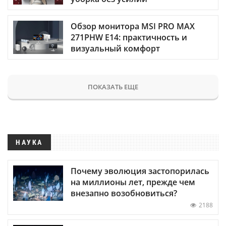
Обзор монитора MSI PRO MAX
271PHW E14: практичность и
визуальный комфорт
ПОКАЗАТЬ ЕЩЕ
НАУКА
Почему эволюция застопорилась
на миллионы лет, прежде чем
внезапно возобновиться?
2188