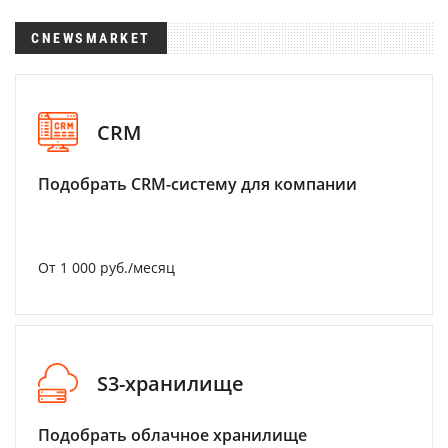
CNEWSMARKET
CRM
Подобрать CRM-систему для компании
От 1 000 руб./месяц
S3-хранилище
Подобрать облачное хранилище